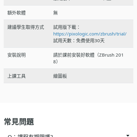
額外軟體
無
建議學生取得方式
試用版下載：
https://pixologic.com/zbrush/trial/
試用天數：免費使用30天
安裝說明
請於課前安裝好軟體（ZBrush 201
8）
上課工具
繪圖板
常見問題
Q：
課程有期限嗎?