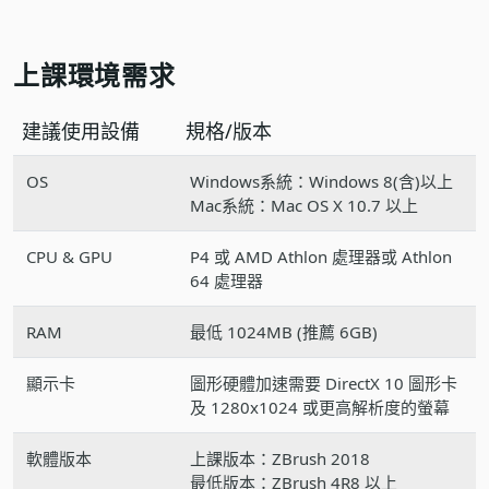
上課環境需求
建議使用設備
規格/版本
OS
Windows系統：Windows 8(含)以上
Mac系統：Mac OS X 10.7 以上
CPU & GPU
P4 或 AMD Athlon 處理器或 Athlon
64 處理器
RAM
最低 1024MB (推薦 6GB)
顯示卡
圖形硬體加速需要 DirectX 10 圖形卡
及 1280x1024 或更高解析度的螢幕
軟體版本
上課版本：ZBrush 2018
最低版本：ZBrush 4R8 以上