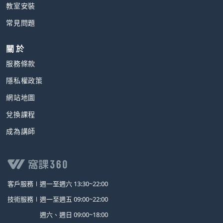
教室安裝
常見問題
關 於
服務條款
隱私權政策
網站地圖
兌換課程
成為講師
客戶服務∣
週一至週六 13:30~22:00
技術服務∣
週一至週五 09:00~22:00
週六、週日 09:00~18:00