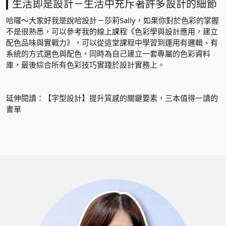
生活即是設計－生活中充斥著許多設計的細節
哈囉～大家好我是說哈設計－莎莉Sally，如果你對於色彩的掌握
不是很熟悉，可以參考我的線上課程
《色彩學與設計應用，建立
配色品味與實戰力》
，可以從這堂課程中學習到運用有邏輯、有
系統的方式選色與配色，同時為自己建立一套專屬的色彩資料
庫，最後綜合所有色彩技巧實踐於設計實務上。
延伸閱讀：
【字型設計】提升質感的關鍵要素，三本值得一讀的
書單