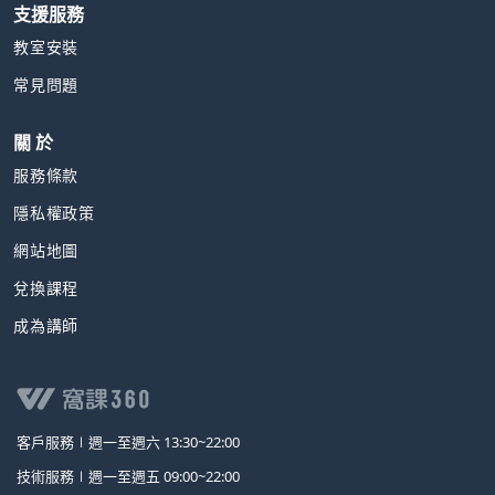
支援服務
教室安裝
常見問題
關 於
服務條款
隱私權政策
網站地圖
兌換課程
成為講師
客戶服務∣
週一至週六 13:30~22:00
技術服務∣
週一至週五 09:00~22:00