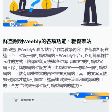
詳盡說明Weebly的各項功能，輕鬆架站
課程選用Weebly免費架站平台作為教學內容，告訴你如何在
這平台上架設一個行銷型網站。Weebly平台可以用簡單拖拉
元件的方式，讓你輕鬆又快速地架構出理想中的行銷型官
網。除了講解網站架設方法，老師還會一一解說一個行銷型
網站上，該有哪些豐富的內容來充實網站，其上的文案又該
如何撰寫才能吸引顧客，進而達到提升流量和轉換率的目
的，全方位地提升你架設行銷型網站的能力。