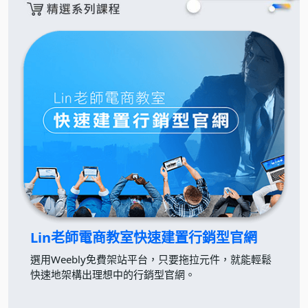
Lin老師電商教室
快速建置行銷型官網
選用Weebly免費架站平台，只要拖拉元件，就能輕鬆
快速地架構出理想中的行銷型官網。