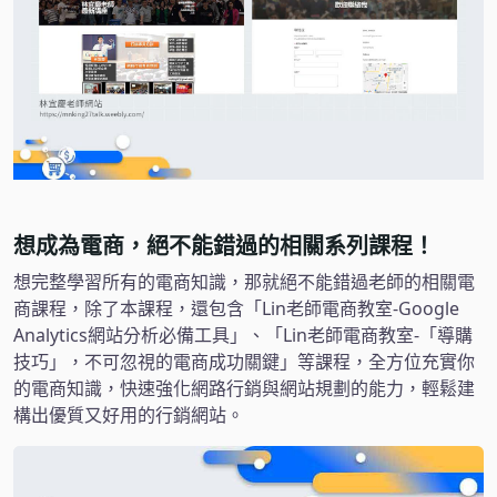
想成為電商，絕不能錯過的相關系列課程！
想完整學習所有的電商知識，那就絕不能錯過老師的相關電
商課程，除了本課程，還包含「Lin老師電商教室-Google
Analytics網站分析必備工具」、「Lin老師電商教室-「導購
技巧」，不可忽視的電商成功關鍵」等課程，全方位充實你
的電商知識，快速強化網路行銷與網站規劃的能力，輕鬆建
構出優質又好用的行銷網站。