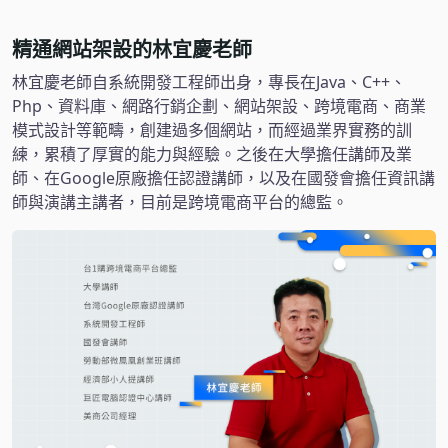
精通網站架設的林宜慶老師
林宜慶老師自系統開發工程師出身，專長在Java、C++、
Php、資料庫、網路行銷企劃、網站架設、跨境電商、商業
模式設計等範疇，創建過多個網站，而經過業界實務的訓
練，累積了厚實的能力與經驗。之後在大學擔任講師及業
師、在Google原廠擔任認證講師，以及在國發會擔任資訊講
師與演講主講者，目前是跨境電商平台的總監。