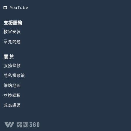
YouTube
支援服務
教室安裝
常見問題
關 於
服務條款
隱私權政策
網站地圖
兌換課程
成為講師