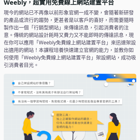
Weebly，超實用免費線上網站建置平台
現今的網站已不再像以前形象官網一成不變，會隨著新研發
的產品或流行的趨勢，更甚者是以客戶的喜好，而需要隨時
製作出一個「行銷型網站」來傳達訊息，引起消費者的注
意。傳統的網站設計耗時又費力又不能即時的傳達訊息，現
在你可以應用「Weebly免費線上網站建置平台」來迅速架設
出適用的網站！本課程培養快速建立官網的能力，並教你如
何使用「Weebly免費線上網站建置平台」架設網站，成功吸
引消費者目光。