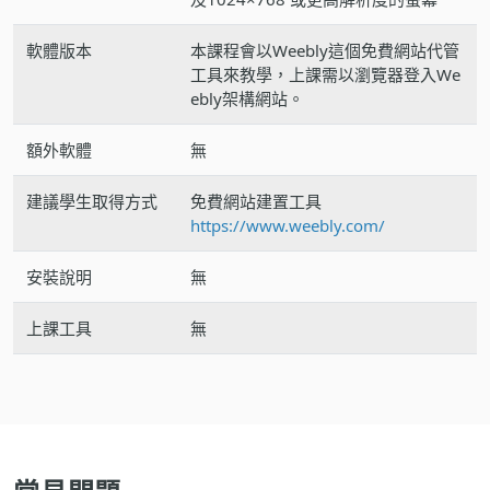
軟體版本
本課程會以Weebly這個免費網站代管
工具來教學，上課需以瀏覽器登入We
ebly架構網站。
額外軟體
無
建議學生取得方式
免費網站建置工具
https://www.weebly.com/
安裝說明
無
上課工具
無