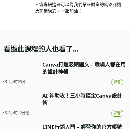
人會專研這些可以為我們帶來財富的網路商機
及商業模式。一起加油！
看過此課程的人也看了...
Canva打造吸睛圖文：職場人都在用
的設計神器
4小時23分
影音
AI 神助攻！三小時搞定Canva設計
術
3小時12分鐘
影音
LINE行銷入門 – 經營你的官方帳號