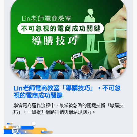
Lin老師電商教室
「導購技巧」，不可忽
視的電商成功關鍵
學會電商運作流程中，最常被忽略的關鍵技術「導購技
巧」，一舉提升網路行銷與網站規劃力。