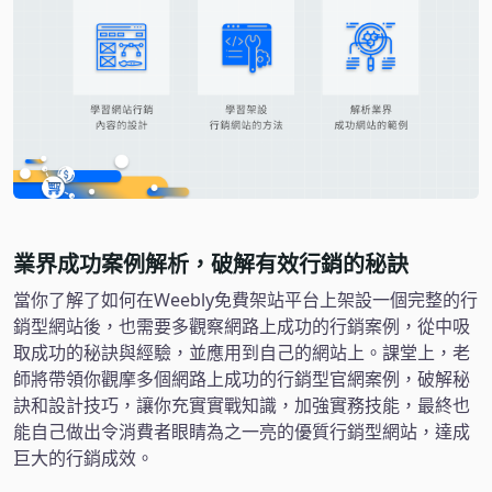
業界成功案例解析，破解有效行銷的秘訣
當你了解了如何在Weebly免費架站平台上架設一個完整的行
銷型網站後，也需要多觀察網路上成功的行銷案例，從中吸
取成功的秘訣與經驗，並應用到自己的網站上。課堂上，老
師將帶領你觀摩多個網路上成功的行銷型官網案例，破解秘
訣和設計技巧，讓你充實實戰知識，加強實務技能，最終也
能自己做出令消費者眼睛為之一亮的優質行銷型網站，達成
巨大的行銷成效。