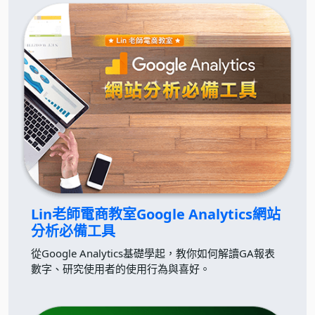
Lin老師電商教室
Google Analytics網站
分析必備工具
從Google Analytics基礎學起，教你如何解讀GA報表
數字、研究使用者的使用行為與喜好。