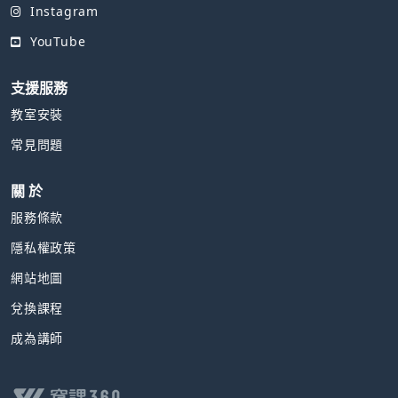
Instagram
YouTube
支援服務
教室安裝
常見問題
關 於
服務條款
隱私權政策
網站地圖
兌換課程
成為講師