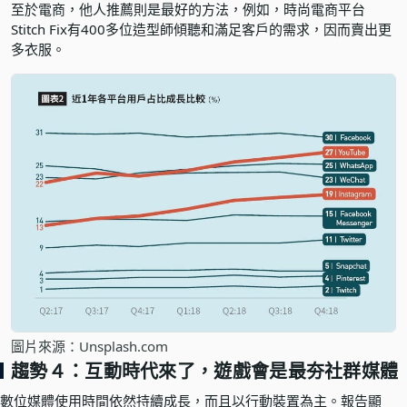
至於電商，他人推薦則是最好的方法，例如，時尚電商平台
Stitch Fix有400多位造型師傾聽和滿足客戶的需求，因而賣出更
多衣服。
圖片來源：Unsplash.com
趨勢４：互動時代來了，遊戲會是最夯社群媒體
數位媒體使用時間依然持續成長，而且以行動裝置為主。報告顯