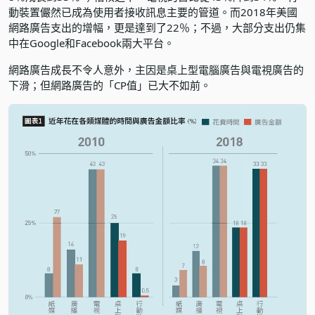
動裝置儼然已成為使用者接收訊息主要的管道。而2018年美國
網路廣告支出的增幅，更是達到了22％；不過，大部分支出仍集
中在Google和Facebook兩大平台。
網路廣告成長不令人意外，主因是桌上型電腦廣告與電視廣告的
下滑；但網路廣告的「CP值」已大不如前。