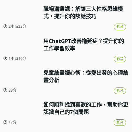
職場溝通課：解鎖三大性格思維模
式，提升你的談話技巧
2小時23分
影音
用ChatGPT改善拖延症？提升你的
工作學習效率
1小時16分
影音
兒童繪畫讀心術：從愛出發的心理繪
畫分析
38分
影音
如何順利找到喜歡的工作，幫助你更
認識自己的7個問題
17分
影音