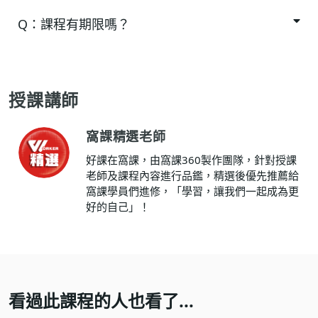
Q：
課程有期限嗎？
授課講師
窩課精選老師
好課在窩課，由窩課360製作團隊，針對授課
老師及課程內容進行品鑑，精選後優先推薦給
窩課學員們進修，「學習，讓我們一起成為更
好的自己」！
看過此課程的人也看了...