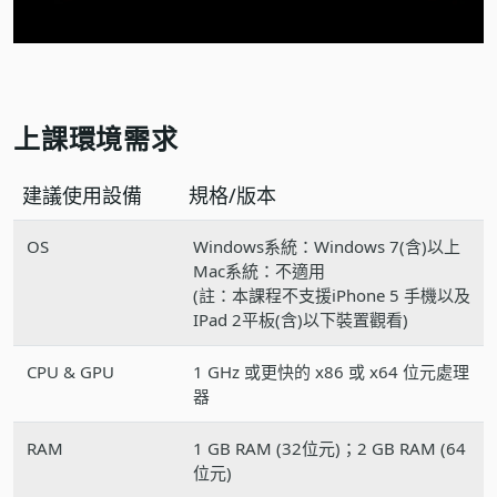
上課環境需求
建議使用設備
規格/版本
OS
Windows系統：Windows 7(含)以上
Mac系統：不適用
(註：本課程不支援iPhone 5 手機以及
IPad 2平板(含)以下裝置觀看)
CPU & GPU
1 GHz 或更快的 x86 或 x64 位元處理
器
RAM
1 GB RAM (32位元)；2 GB RAM (64
位元)