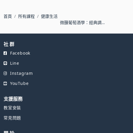
首頁
所有課程
健康生活
微醺葡萄酒學：經典調
個性，13種混搭風味
社 群
Facebook
Line
Instagram
YouTube
支援服務
教室安裝
常見問題