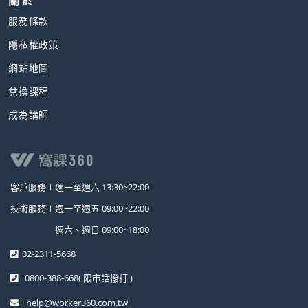
關 於
服務條款
隱私權政策
網站地圖
兌換課程
成為講師
客戶服務∣
週一至週六 13:30~22:00
技術服務∣
週一至週五 09:00~22:00
週六、週日 09:00~18:00
02-2311-5668
0800-388-668
( 限市話撥打 )
help@worker360.com.tw