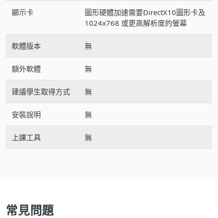
顯示卡
圖形硬體加速需要DirectX10圖形卡及
1024x768 或更高解析度的螢幕
軟體版本
無
額外軟體
無
建議學生取得方式
無
安裝說明
無
上課工具
無
常見問題