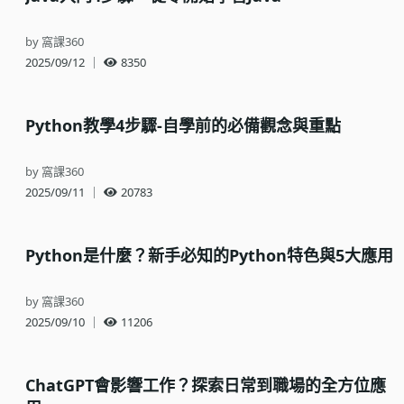
by 窩課360
2025/09/12
｜
8350
Python教學4步驟-自學前的必備觀念與重點
by 窩課360
2025/09/11
｜
20783
Python是什麼？新手必知的Python特色與5大應用
by 窩課360
2025/09/10
｜
11206
ChatGPT會影響工作？探索日常到職場的全方位應