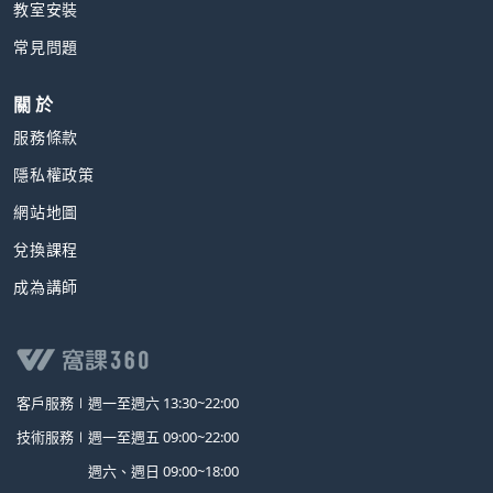
教室安裝
常見問題
關 於
服務條款
隱私權政策
網站地圖
兌換課程
成為講師
客戶服務∣
週一至週六 13:30~22:00
技術服務∣
週一至週五 09:00~22:00
週六、週日 09:00~18:00