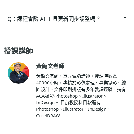
Q：
課程會隨 AI 工具更新同步調整嗎？
授課講師
黃龍文老師
黃龍文老師，巨匠電腦講師，授課時數為
40000小時，專精於影像處理、專業攝影、繪
圖設計、文件印刷排版有多年教課經驗，持有
ACA認證-Photoshop、Illustrator、
InDesign。 目前教授科目軟體有：
Photoshop、Illustrator、InDesign、
CorelDRAW...。