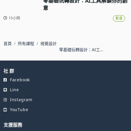
零基礎玩轉設計：AI工具解鎖你的創
意
15小時
影音
首頁
所有課程
視覺設計
零基礎玩轉設計：AI工
具解鎖你的創意
社 群
Facebook
Line
Instagram
YouTube
支援服務