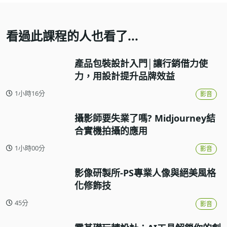
看過此課程的人也看了...
產品包裝設計入門│讓行銷借力使
力，用設計提升品牌效益
1小時16分
影音
攝影師要失業了嗎? Midjourney結
合實機拍攝的應用
1小時00分
影音
影像研製所-PS專業人像與絕美風格
化修飾技
45分
影音