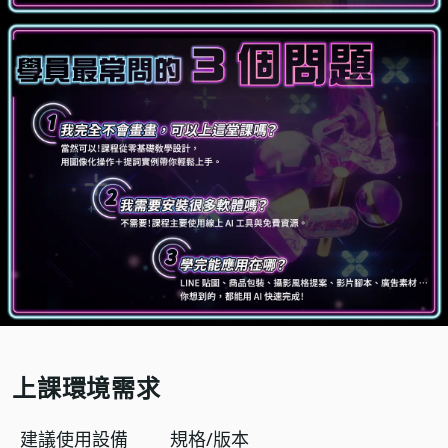
上課環境需求
建議使用設備
規格/版本