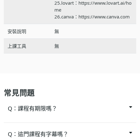
25.lovart：https://www.lovart.ai/ho
me
26.canva：https://www.canva.com
安裝說明
無
上課工具
無
常見問題
Q：
課程有期限嗎？
Q：
這門課程有字幕嗎？