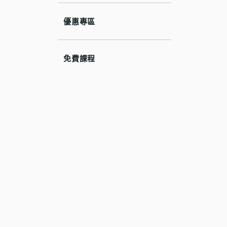
優惠專區
免費課程