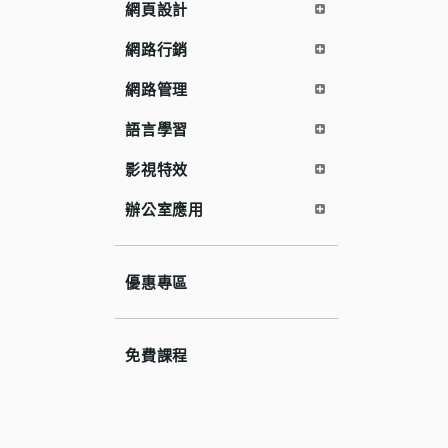
網頁設計
網路行銷
網路管理
語言學習
影視特效
辦公室應用
優惠專區
免費課程