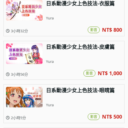
日系動漫少女上色技法-衣服篇
Yura
NT$ 800
影音
3小時32分
日系動漫少女上色技法-皮膚篇
Yura
NT$ 1,000
影音
3小時56分
日系動漫少女上色技法-眼睛篇
Yura
NT$ 500
影音
2小時5分