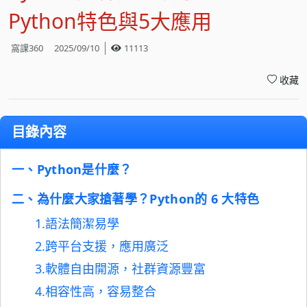
Python特色與5大應用
窩課360
2025/09/10
11113
收藏
目錄內容
一、Python是什麼？
二、為什麼大家搶著學？Python的 6 大特色
1.語法簡潔易學
2.跨平台支援，應用廣泛
3.軟體自由開源，社群資源豐富
4.相容性高，容易整合