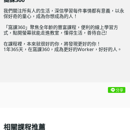
我們關注所有人的生活，深信學習每件事情都有意義，以永
保好奇的童心，成為你想成為的人！
「窩課360」聚焦全年齡的豐富課程，便利的線上學習方
式，點開螢幕就能走進教室，懂得生活，善待自己!
在課程裡，本來就很好的你，將發現更好的你！
1年365天，在窩課360，成為更好的Worker，好好的人。
分享
相關課程推薦