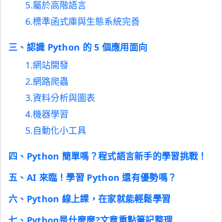
5.屬於高階語言
6.標準函式庫與生態系統完善
三、認識 Python 的 5 個應用面向
1.網站開發
2.網路爬蟲
3.資料分析與圖表
4.機器學習
5.自動化小工具
四、Python 簡單嗎？程式語言新手的學習挑戰！
五、AI 來臨！學習 Python 還有優勢嗎？
六、Python 線上課，在家就能輕鬆學習
七、Python是什麼麼?文章重點筆記整理