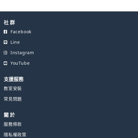
社 群
Facebook
Line
Instagram
YouTube
支援服務
教室安裝
常見問題
關 於
服務條款
隱私權政策