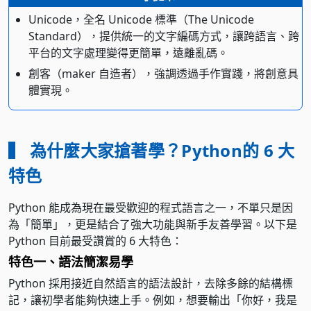
Unicode，全名 Unicode 標準（The Unicode
Standard），提供統一的文字編碼方式，讓跨語言、跨
平台的文字處理變得更簡單，遠離亂碼。
創客（maker 自造者），強調透過手作實踐，將創意具
體實現。
▍ 為什麼大家搶著學？Python的 6 大
特色
Python 能成為現在最受歡迎的程式語言之一，不單只是因
為「簡單」，更是結合了強大功能與新手友善學習。以下是
Python 目前最受讚賞的 6 大特色：
特色一、語法簡潔易學
Python 採用接近自然語言的語法設計，去除多餘的結構標
記，讓初學者能夠快速上手。例如，想要輸出「你好，我是