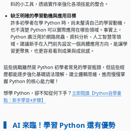
料的小工具，透過實作來強化各項技能的整合。
缺乏明確的學習動機與應用目標
許多初學者在學 Python 時，尚未釐清自己的學習動機，
也不清楚 Python 可以實際應用在哪些領域。事實上，
Python 廣泛用於網路爬蟲、資料分析、人工智慧等領
域。建議新手在入門前先設定一個具體應用方向，能讓學
習更聚焦，也更容易看到成果與成就感。
這些挑戰雖然是 Python 初學者常見的學習瓶頸，但這些經
歷都能逐步強化基礎語法理解、建立邏輯思維，進而慢慢掌
握 Python 的核心能力喔！
想學 Python，卻不知從何下手？
立即閱讀【Python自學重
點：新手學習4步驟】
▍ AI 來臨！學習 Python 還有優勢