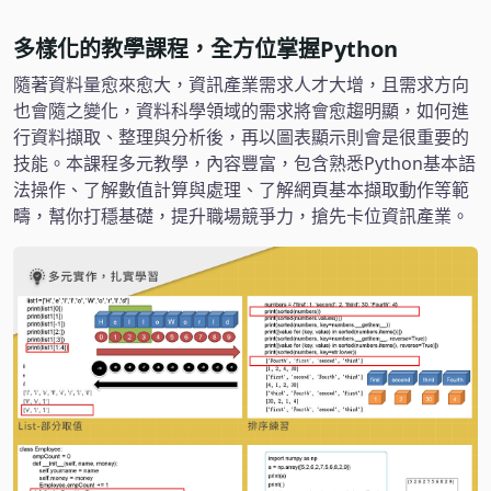
多樣化的教學課程，全方位掌握Python
隨著資料量愈來愈大，資訊產業需求人才大增，且需求方向
也會隨之變化，資料科學領域的需求將會愈趨明顯，如何進
行資料擷取、整理與分析後，再以圖表顯示則會是很重要的
技能。本課程多元教學，內容豐富，包含熟悉Python基本語
法操作、了解數值計算與處理、了解網頁基本擷取動作等範
疇，幫你打穩基礎，提升職場競爭力，搶先卡位資訊產業。