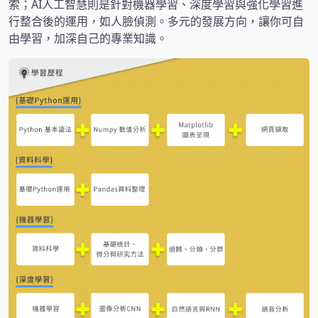
索；AI人工智慧則是針對機器學習、深度學習與強化學習進
行整合後的運用，如人臉偵測。多元的發展方向，讓你可自
由學習，加深自己的專業知識。