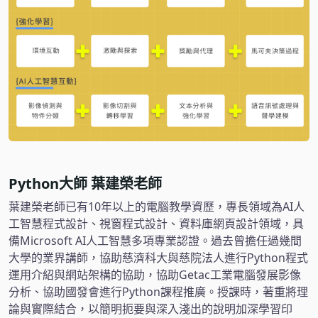
Python大師 葉建榮老師
葉建榮老師已有10年以上的電腦教學資歷，專長領域為AI人
工智慧程式設計、視窗程式設計、資料庫網頁設計領域，具
備Microsoft AI人工智慧多項專業認證。過去曾擔任過幾間
大學的業界講師，協助慈濟科大與慈院法人進行Python程式
運用介紹與網站架構的協助，協助Getac工業電腦發展影像
分析、協助國發會進行Python課程推廣。授課時，著重將理
論與實際結合，以簡明扼要與深入淺出的說明加深學習印