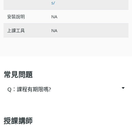
s/
安裝說明
NA
上課工具
NA
常見問題
Q：
課程有期限嗎?
授課講師