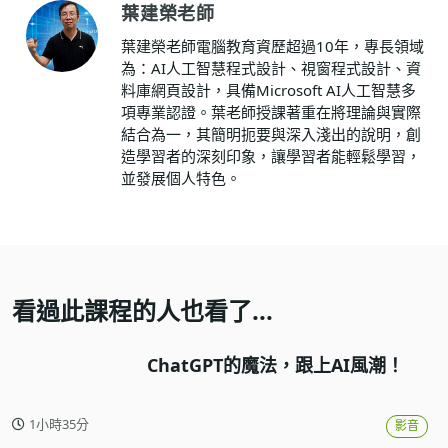
葉建榮老師
葉建榮老師電腦教育資歷超過10年，專長領域
為：AI人工智慧程式設計、視窗程式設計、資
料庫網頁設計，具備Microsoft AI人工智慧多
項專業認證。葉老師授課著重在將理論與實際
結合為一，其簡明扼要與深入淺出的說明，創
造學習者的深刻印象，讓學習者能輕鬆學習，
並發展個人特色。
看過此課程的人也看了...
ChatGPT的魔法，跟上AI風潮！
1小時35分
影音