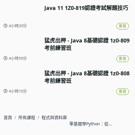
Java 11 1Z0-819認證考試解題技巧
4小時20分
影音
猛虎出柙 - Java 8基礎認證 1z0-809
考前練習班
4小時59分
影音
猛虎出柙 - Java 8基礎認證 1z0-808
考前練習班
4小時10分
影音
首頁
所有課程
程式與資料庫
零基礎學Python：從入
門到活用