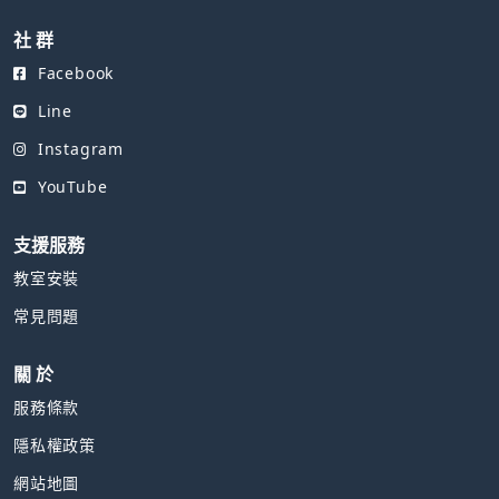
社 群
Facebook
Line
Instagram
YouTube
支援服務
教室安裝
常見問題
關 於
服務條款
隱私權政策
網站地圖