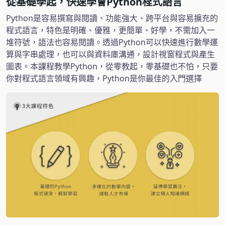
從基礎學起，快速學會Python程式語言
Python是容易撰寫與閱讀、功能強大、跨平台與容易擴充的
程式語言，特色是明確、優雅，更簡單、好學，不需加入一
堆符號，語法也容易閱讀。透過Python可以快速進行數學運
算與字串處理，也可以與資料庫溝通，設計視窗程式與產生
圖表。本課程教學Python，從零教起，零基礎也不怕，只要
你對程式語言領域有興趣，Python是你最佳的入門選擇