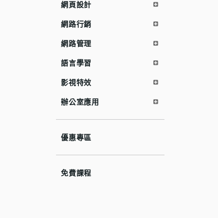
網頁設計
網路行銷
網路管理
語言學習
影視特效
辦公室應用
優惠專區
免費課程