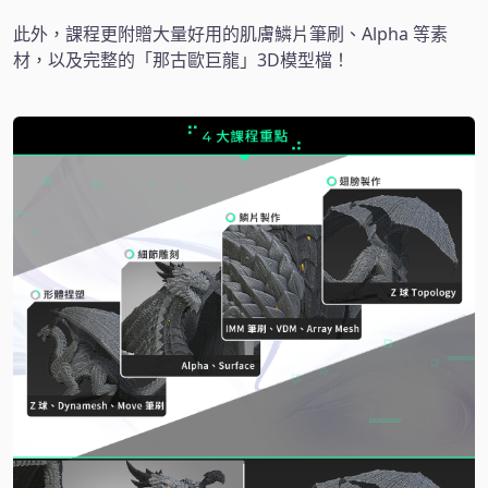
此外，課程更附贈大量好用的肌膚鱗片筆刷、Alpha 等素
材，以及完整的「那古歐巨龍」3D模型檔！