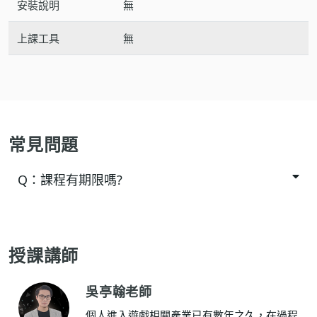
安裝說明
無
上課工具
無
常見問題
Q：
課程有期限嗎?
授課講師
吳亭翰老師
個人進入遊戲相關產業已有數年之久，在過程