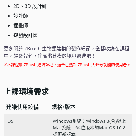
2D、3D 設計師
設計師
插畫師
遊戲設計師
更多關於 ZBrush 生物類建模的製作細節，全都收錄在課程
中，趕緊報名，往高階建模的境界邁進吧！
※本課程屬 ZBrush 進階課程，適合已熟知 ZBrush 大部分功能的使用者。
上課環境需求
建議使用設備
規格/版本
OS
Windows系統：Windows 8(含)以上
Mac系統：64位版本的Mac OS 10.8
或更新版本