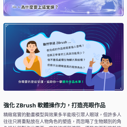
強化 ZBrush 軟體操作力，打造亮眼作品
精緻寫實的動畫模型與效果多半能吸引眾人眼球，但許多人
往往只將重點放在人物角色的塑造，而忽略了生物類別的角