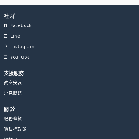
社 群
Facebook
Line
Instagram
YouTube
支援服務
教室安裝
常見問題
關 於
服務條款
隱私權政策