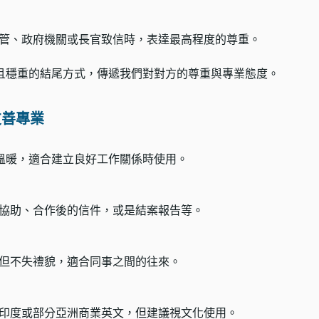
管、政府機關或長官致信時，表達最高程度的尊重。
且穩重的結尾方式，傳遞我們對對方的尊重與專業態度。
友善專業
 更親切溫暖，適合建立良好工作關係時使用。
協助、合作後的信件，或是結案報告等。
但不失禮貌，適合同事之間的往來。
印度或部分亞洲商業英文，但建議視文化使用。