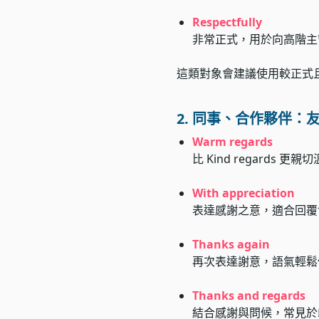
Respectfully
非常正式，用於向高階主
這類對象會建議使用較正式
2. 同事、合作夥伴：
Warm regards
比 Kind regards
With appreciation
表達感謝之意，適合回覆
Thanks again
再次表達謝意，語氣輕鬆
Thanks and regards
結合感謝與問候，常見於