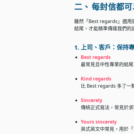
二、
每封信都可以
雖然「Best regar
結尾，才能精準傳達我們的
1. 上司、客戶：保持
Best regards
最常見且中性專業的結尾
Kind regards
比 Best regard
Sincerely
傳統正式寫法，常見於求
Yours sincerely
英式英文中常見，用於「