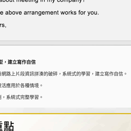
用句型，建立寫作自信
善網路上片段資訊拼湊的破碎，系統式的學習，建立寫作自信。
靈活應用於各種情境。
例，系統式完整學習。