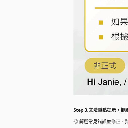
Step 3.文法重點提示，
◎
篩選常見錯誤並修正，