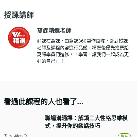
授課講師
窩課精選老師
好課在窩課，由窩課360製作團隊，針對授課
老師及課程內容進行品鑑，精選後優先推薦給
窩課學員們進修，「學習，讓我們一起成為更
好的自己」！
看過此課程的人也看了...
職場溝通課：解鎖三大性格思維模
式，提升你的談話技巧
2小時23分
影音