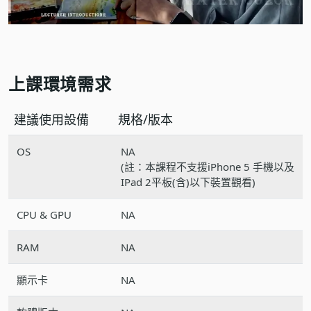
上課環境需求
建議使用設備
規格/版本
OS
NA
(註：本課程不支援iPhone 5 手機以及
IPad 2平板(含)以下裝置觀看)
CPU & GPU
NA
RAM
NA
顯示卡
NA