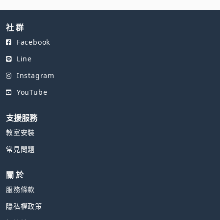
英式茶會，甜點控的水
彩啟蒙課
社 群
Facebook
Line
Instagram
YouTube
支援服務
教室安裝
常見問題
關 於
服務條款
隱私權政策