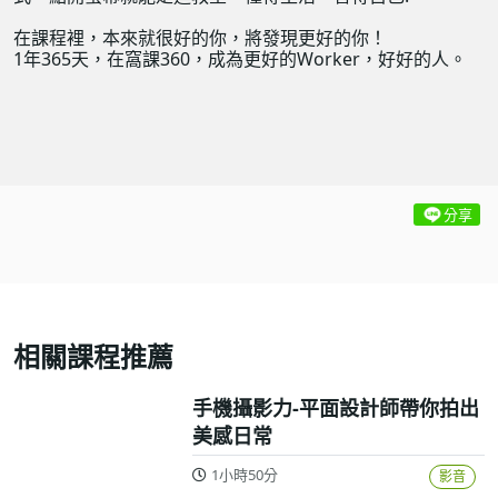
在課程裡，本來就很好的你，將發現更好的你！
1年365天，在窩課360，成為更好的Worker，好好的人。
分享
相關課程推薦
手機攝影力-平面設計師帶你拍出
美感日常
1小時50分
影音