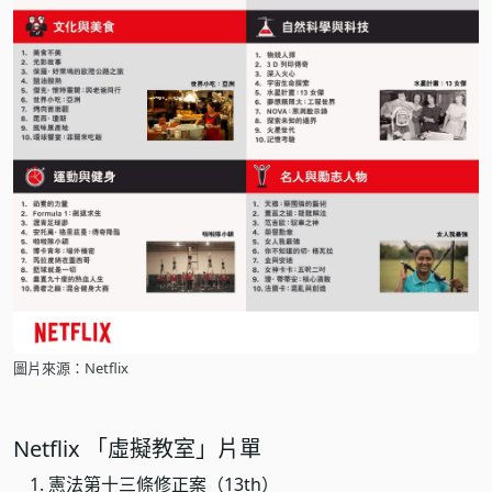
圖片來源：Netflix
Netflix 「虛擬教室」片單
憲法第十三條修正案（13th）