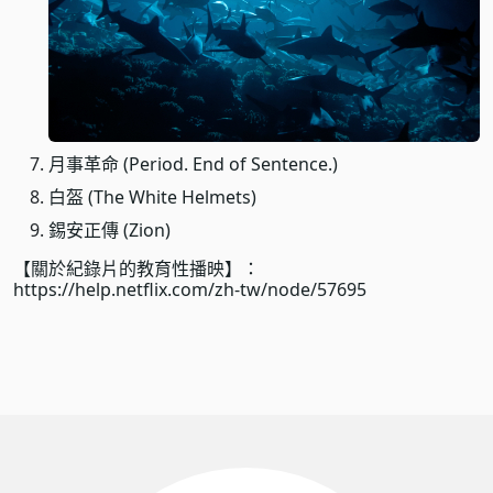
月事革命 (Period. End of Sentence.)
白盔 (The White Helmets)
錫安正傳 (Zion)
【關於紀錄片的教育性播映】：
https://help.netflix.com/zh-tw/node/57695