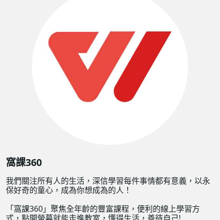
窩課360
我們關注所有人的生活，深信學習每件事情都有意義，以永
保好奇的童心，成為你想成為的人！
「窩課360」聚焦全年齡的豐富課程，便利的線上學習方
式，點開螢幕就能走進教室，懂得生活，善待自己!