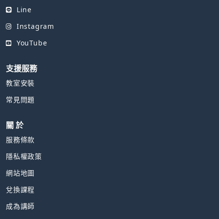
Line
Instagram
YouTube
支援服務
教室安裝
常見問題
關 於
服務條款
隱私權政策
網站地圖
兌換課程
成為講師