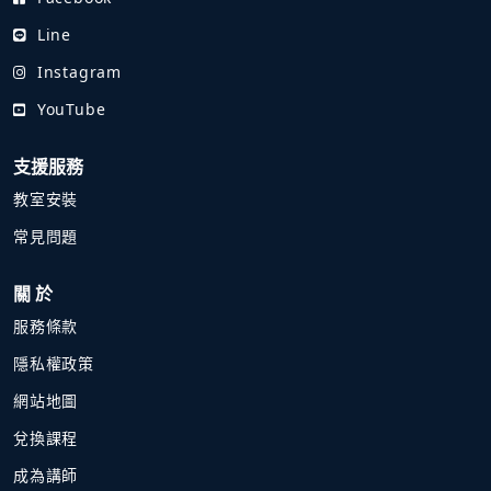
Line
Instagram
YouTube
支援服務
教室安裝
常見問題
關 於
服務條款
隱私權政策
網站地圖
兌換課程
成為講師