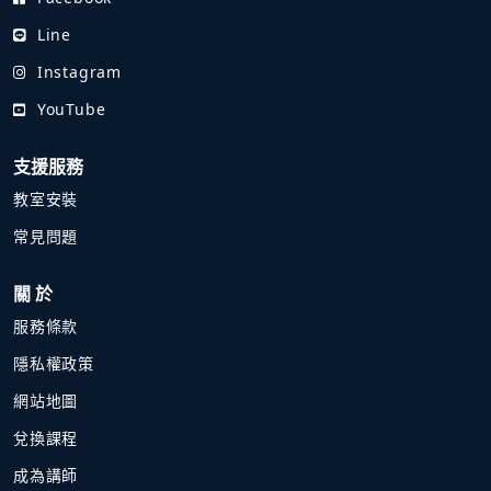
Line
Instagram
YouTube
支援服務
教室安裝
常見問題
關 於
服務條款
隱私權政策
網站地圖
兌換課程
成為講師