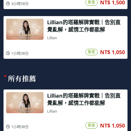
NT$ 1,500
影音
3小時58分
Lillian的塔羅解牌實戰｜告別直
覺亂解，感情工作都能解
Lillian
NT$ 1,050
影音
1小時38分
所有推薦
Lillian的塔羅解牌實戰｜告別直
覺亂解，感情工作都能解
Lillian
NT$ 1,050
影音
1小時38分