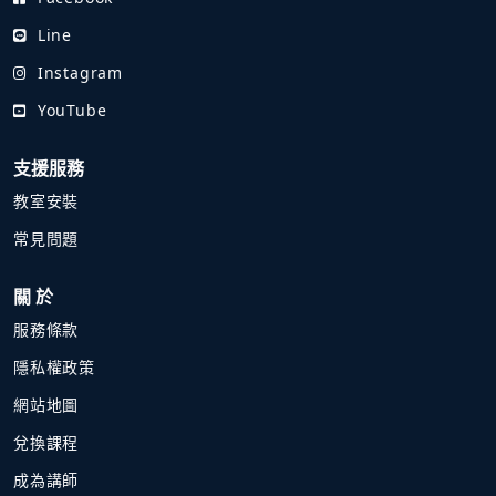
Line
Instagram
YouTube
支援服務
教室安裝
常見問題
關 於
服務條款
隱私權政策
網站地圖
兌換課程
成為講師