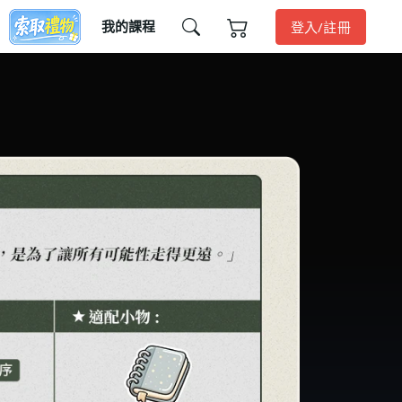
我的課程
登入/註冊