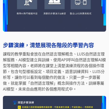
步驟演練，清楚展現各階段的學習內容
課程的教學重點會放在自然語言理解概念、LUIS自然語言理
解服務、AI模型建立與訓練、使用API呼叫自然語言理解AI模
型等相關內容，老師將在課堂上清楚演練流程的各個操作環
節，包含句型樣板設定、項目定義、語意訓練資料、LUIS分
析等，讓你可以看到每個動作的做法，只要一步一步跟著
做，就能掌握「自然語言理解」概念與操作方法，訓練專屬
AI模型，未來自由應用於各個應用程式中。