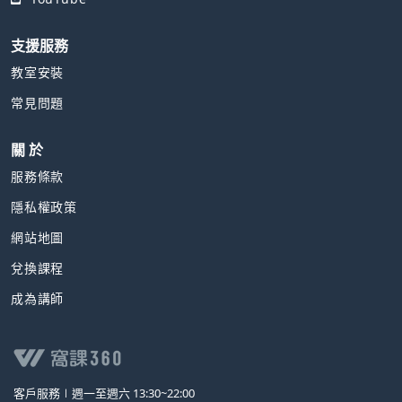
支援服務
教室安裝
常見問題
關 於
服務條款
隱私權政策
網站地圖
兌換課程
成為講師
客戶服務∣
週一至週六 13:30~22:00