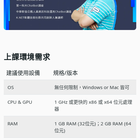
上課環境需求
建議使用設備
規格/版本
OS
無任何限制，Windows or Mac 皆可
CPU & GPU
1 GHz 或更快的 x86 或 x64 位元處理
器
RAM
1 GB RAM (32位元)；2 GB RAM (64
位元)