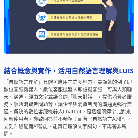
結合概念與實作，活用自然語言理解與LUIS
「自然語言理解」具體可應用在許多地方，最顯著的例子即
數位客服機器人。數位客服機器人即虛擬客服，可與人類聊
天、溝通，經由文字或語音的「聊天對話」，提供消費者服
務、解決消費者問題等，讓企業與消費者間的溝通更暢行無
阻。傳統的數位客服機器人Chatbot，是透過關鍵字比對來
回應使用者，導致回答並不精準；而有了自然語言AI模型，
立刻升級配備AI智能，能真正理解文字詞句，不再答非所
問。