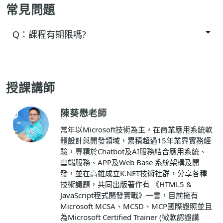
常見問題
Q：
課程有期限嗎?
授課講師
陳葵懋老師
常年以Microsoft技術為主，在商業應用系統軟
體設計與開發領域，累積超過15年業界實務經
驗，專精於Chatbot及AI服務結合應用系統、
雲端服務、APP及Web Base 系統架構及開
發，並在高雄成立K.NET技術社群，分享各種
技術議題，共同出版著作有 《HTML5 &
JavaScript程式開發實戰》一書，目前擁有
Microsoft MCSA、MCSD、MCP國際證照並且
為Microsoft Certified Trainer (微軟認證講