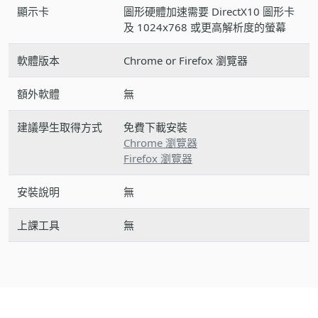
顯示卡
圖形硬體加速需要 DirectX10 圖形卡
及 1024x768 或更高解析度的螢幕
軟體版本
Chrome or Firefox 瀏覽器
額外軟體
無
建議學生取得方式
免費下載安裝
Chrome 瀏覽器
Firefox 瀏覽器
安裝說明
無
上課工具
無