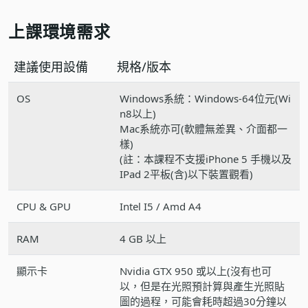
上課環境需求
建議使用設備
規格/版本
OS
Windows系統：Windows-64位元(Wi
n8以上)
Mac系統亦可(軟體無差異、介面都一
樣)
(註：本課程不支援iPhone 5 手機以及
IPad 2平板(含)以下裝置觀看)
CPU & GPU
Intel I5 / Amd A4
RAM
4 GB 以上
顯示卡
Nvidia GTX 950 或以上(沒有也可
以，但是在光照預計算與產生光照貼
圖的過程，可能會耗時超過30分鐘以