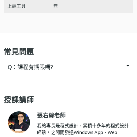
上課工具
無
常見問題
Q：
課程有期限嗎?
授課講師
張右緯老師
我的專長是程式設計，累積十多年的程式設計
經驗，之間開發過Windows App、Web