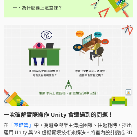
一次破解實際操作 Unity 會遭遇到的問題！
在
「基礎篇」
中，為避免與業主溝通困難、往返耗時，提出
運用 Unity 與 VR 虛擬實境技術來解決。將室內設計變成 3D