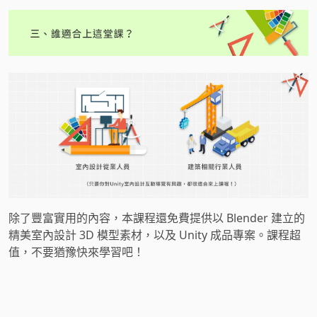
除了豐富實用的內容，本課程還免費提供以 Blender 建立的
精美室內設計 3D 模型素材，以及 Unity 成品專案。課程超
值，不要猶豫快來學習吧！