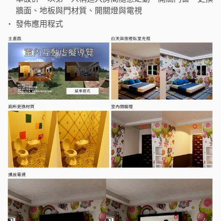
牆面、地板與門材質、開關燈與電視
發佈應用程式