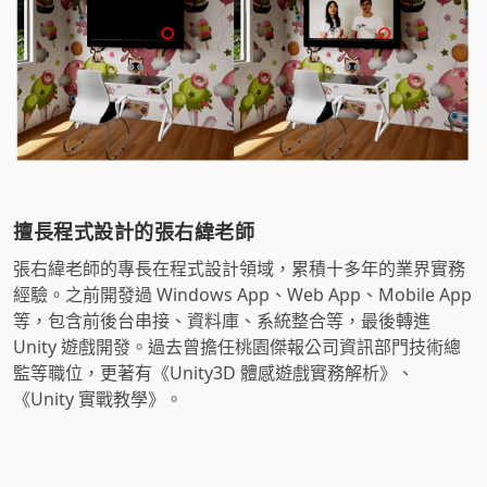
擅長程式設計的張右緯老師
張右緯老師的專長在程式設計領域，累積十多年的業界實務
經驗。之前開發過 Windows App、Web App、Mobile App
等，包含前後台串接、資料庫、系統整合等，最後轉進
Unity 遊戲開發。過去曾擔任桃園傑報公司資訊部門技術總
監等職位，更著有《Unity3D 體感遊戲實務解析》、
《Unity 實戰教學》。