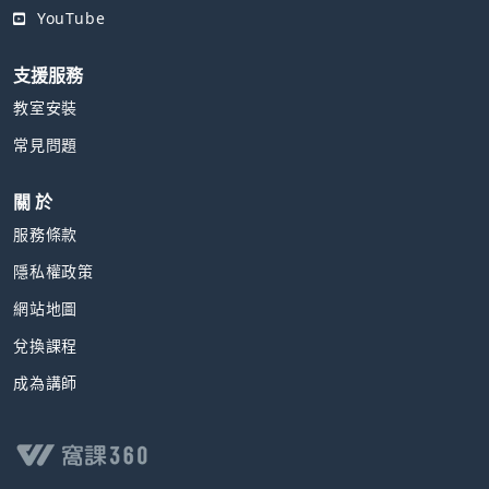
YouTube
支援服務
教室安裝
常見問題
關 於
服務條款
隱私權政策
網站地圖
兌換課程
成為講師