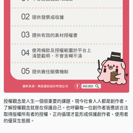
授權觀念是人生一個很重要的課題，現今社會人人都是創作者，
了解授權觀念就是在保護自己。也呼籲每一位創作者皆應該合法
取得版權所有者的授權，正向循環才能形成保護創作者、使用者
的優質生態圈。