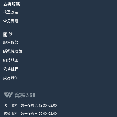
支援服務
教室安裝
常見問題
關 於
服務條款
隱私權政策
網站地圖
兌換課程
成為講師
客戶服務∣
週一至週六 13:30~22:00
技術服務∣
週一至週五 09:00~22:00