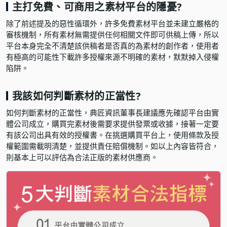
主打免費、可商用之素材平台的隱憂?
除了前述提及的惡性循環外，許多免費素材平台並未建立嚴格的
審核機制，所有素材無需提供任何相關文件即可供稿上傳，所以
平台本身完全不清楚該供稿者是否真的為素材的創作者，使用者
有極高的可能性下載許多授權來源不明確的素材，默默掉入侵權
陷阱。
我該如何判斷素材的正當性?
如何判斷素材的正當性，典匠資訊董事長建議應先確認平台由實
體公司成立，購買完素材後需要求提供發票或收據，接著一定要
有該公司出具有效的授權書。在挑選購買平台上，使用條款及授
權範圍需載明清楚，並提供責任賠償機制。如以上內容皆符合，
則基本上可以評估為合法正版的素材供應商。