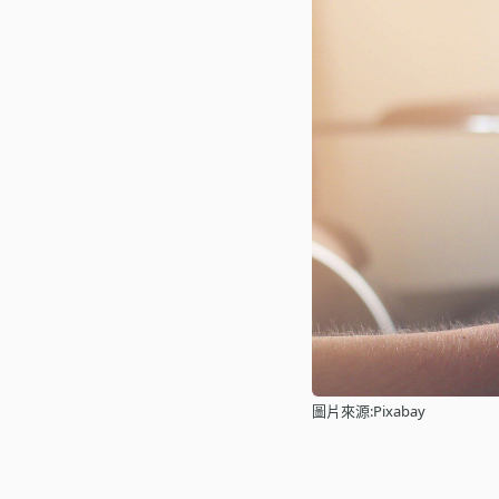
圖片來源:Pixabay