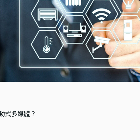
動式多媒體？