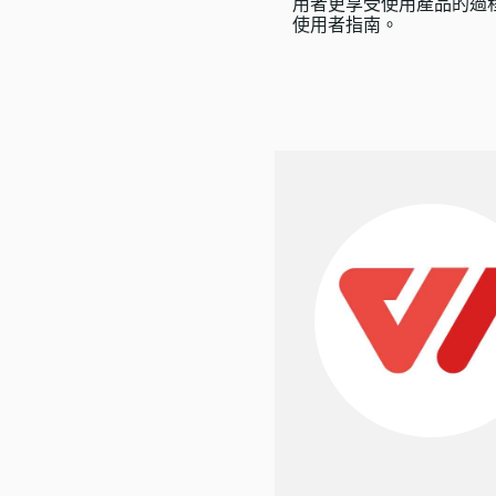
用者更享受使用產品的過
使用者指南。