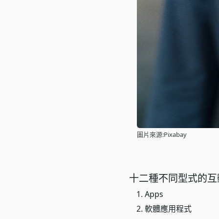
圖片來源:Pixabay
十二種不同型式的互
Apps
軟體應用程式