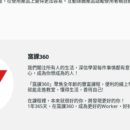
程，在使用產品上變得更加容易。互動媒體產品鼓勵使用者親自
窩課360
我們關注所有人的生活，深信學習每件事情都有意
心，成為你想成為的人！
「窩課360」聚焦全年齡的豐富課程，便利的線上
就能走進教室，懂得生活，善待自己!
在課程裡，本來就很好的你，將發現更好的你！
1年365天，在窩課360，成為更好的Worker，