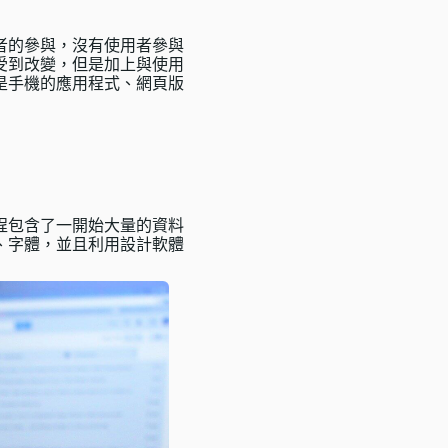
者的參與，沒有使用者參與
受到改變，但是加上與使用
是手機的應用程式、網頁版
程包含了一開始大量的資料
、字體，並且利用設計軟體