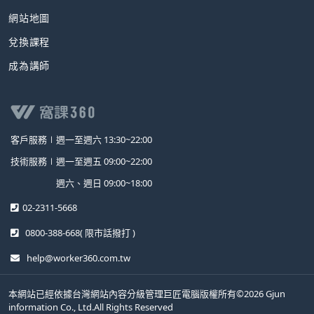
網站地圖
兌換課程
成為講師
客戶服務∣
週一至週六 13:30~22:00
技術服務∣
週一至週五 09:00~22:00
週六、週日 09:00~18:00
02-2311-5668
0800-388-668
( 限市話撥打 )
help@worker360.com.tw
本網站已經依據台灣網站內容分級管理巨匠電腦版權所有©2026 Gjun
information Co., Ltd.All Rights Reserved