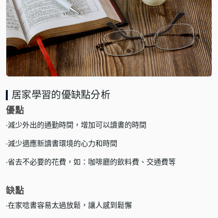
居家學習的優缺點分析
優點
‧減少外出的通勤時間，增加可以讀書的時間
‧減少適應新讀書環境的心力和時間
‧省去不必要的花費，如：咖啡廳的飲料費、交通費等
缺點
‧在家唸書容易太過放鬆，讓人感到鬆懈