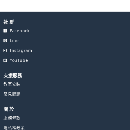
社 群
Facebook
Line
Instagram
YouTube
支援服務
教室安裝
常見問題
關 於
服務條款
隱私權政策