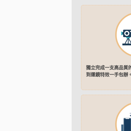
獨立完成一支高品質
到運鏡特效一手包辦