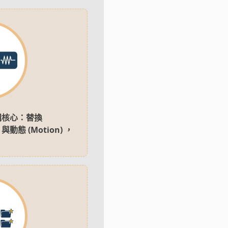
編輯核心：替換
)、與動態 (Motion) ，