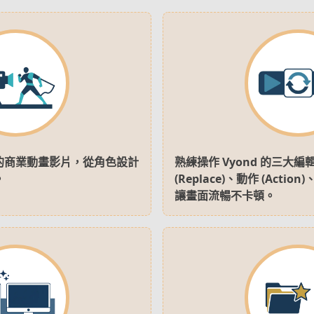
的商業動畫影片，從角色設計
熟練操作 Vyond 的三大
。
(Replace)、動作 (Action
讓畫面流暢不卡頓。