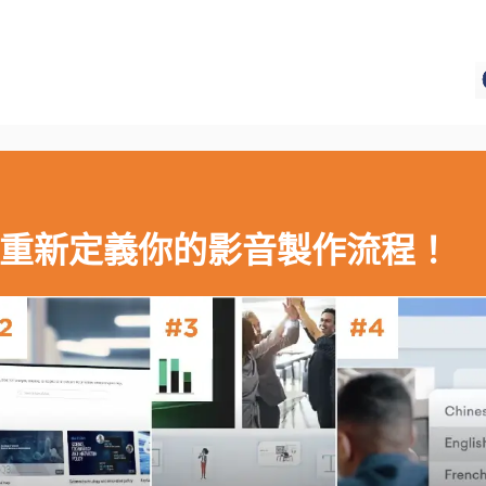
，重新定義你的影音製作流程！