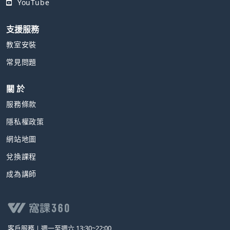
YouTube
支援服務
教室安裝
常見問題
關 於
服務條款
隱私權政策
網站地圖
兌換課程
成為講師
客戶服務∣
週一至週六 13:30~22:00