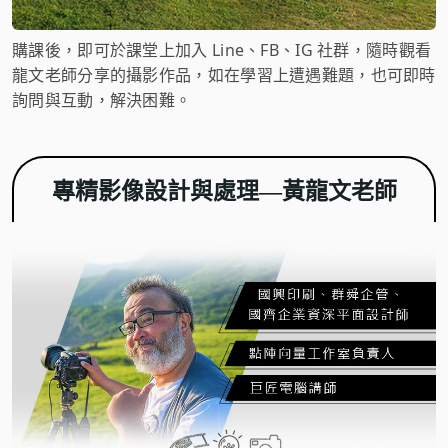
購課後，即可於課堂上加入 Line、FB、IG 社群，隨時觀看
龍文老師分享的攝影作品，如在學習上遭遇難題，也可即時
詢問與互動，解決困難。
專精影像設計與處理—黃龍文老師