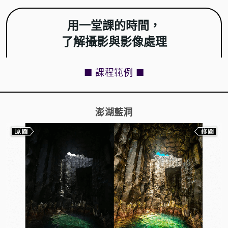
用一堂課的時間，
了解攝影與影像處理
■ 課程範例 ■
澎湖藍洞