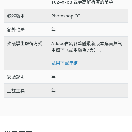
1024x768 或更高解析度的螢幕
軟體版本
Photoshop CC
額外軟體
無
建議學生取得方式
Adobe官網各軟體最新版本購買與試
用如下（試用版為7天）：
試用下載連結
安裝說明
無
上課工具
無