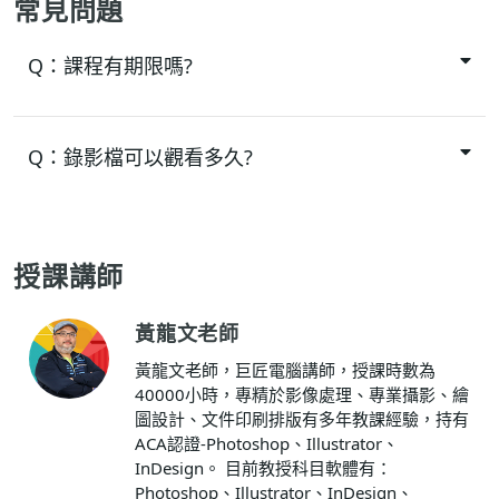
常見問題
Q：
課程有期限嗎?
Q：
錄影檔可以觀看多久?
授課講師
黃龍文老師
黃龍文老師，巨匠電腦講師，授課時數為
40000小時，專精於影像處理、專業攝影、繪
圖設計、文件印刷排版有多年教課經驗，持有
ACA認證-Photoshop、Illustrator、
InDesign。 目前教授科目軟體有：
Photoshop、Illustrator、InDesign、