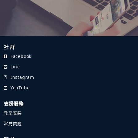
社 群
Facebook
Line
Instagram
YouTube
支援服務
教室安裝
常見問題