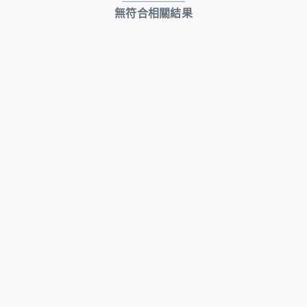
無符合相關結果