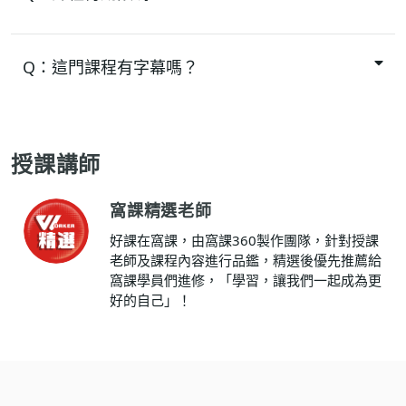
Q：
這門課程有字幕嗎？
授課講師
窩課精選老師
好課在窩課，由窩課360製作團隊，針對授課
老師及課程內容進行品鑑，精選後優先推薦給
窩課學員們進修，「學習，讓我們一起成為更
好的自己」！