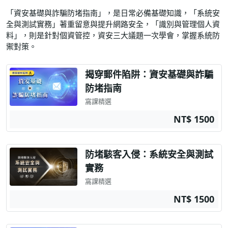
「資安基礎與詐騙防堵指南」，是日常必備基礎知識，「系統安
全與測試實務」著重留意與提升網路安全，「識別與管理個人資
料」，則是針對個資管控，資安三大議題一次學會，掌握系統防
禦對策。
揭穿郵件陷阱：資安基礎與詐騙
防堵指南
窩課精選
NT$ 1500
防堵駭客入侵：系統安全與測試
實務
窩課精選
NT$ 1500