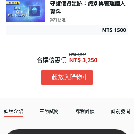
守護個資足跡：識別與管理個人
資料
窩課精選
NT$ 1500
NT$ 4,500
合購優惠價
NT$ 3,250
一起放入購物車
課程介紹
章節試閱
課程評價
課前發問