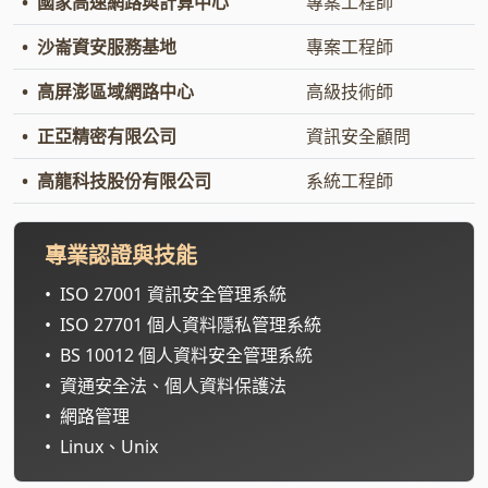
•
國家高速網路與計算中心
專案工程師
•
沙崙資安服務基地
專案工程師
•
高屏澎區域網路中心
高級技術師
•
正亞精密有限公司
資訊安全顧問
•
高龍科技股份有限公司
系統工程師
專業認證與技能
•
ISO 27001 資訊安全管理系統
•
ISO 27701 個人資料隱私管理系統
•
BS 10012 個人資料安全管理系統
•
資通安全法、個人資料保護法
•
網路管理
•
Linux、Unix