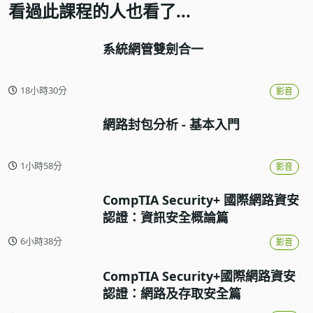
看過此課程的人也看了...
系統網管雙劍合一
18小時30分
影音
網路封包分析 - 基本入門
1小時58分
影音
CompTIA Security+ 國際網路資安
認證：資訊安全概論篇
6小時38分
影音
CompTIA Security+國際網路資安
認證：網路及存取安全篇