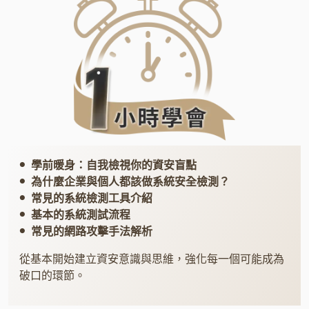
學前暖身：自我檢視你的資安盲點
●
為什麼企業與個人都該做系統安全檢測？
●
常見的系統檢測工具介紹
●
基本的系統測試流程
●
常見的網路攻擊手法解析
●
從基本開始建立資安意識與思維，強化每一個可能成為
破口的環節。