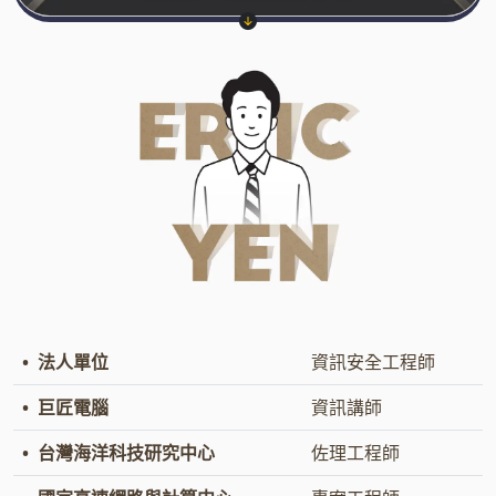
●
•
法人單位
資訊安全工程師
•
巨匠電腦
資訊講師
•
台灣海洋科技研究中心
佐理工程師