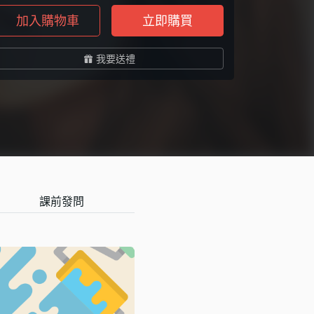
加入購物車
立即購買
我要送禮
課前發問