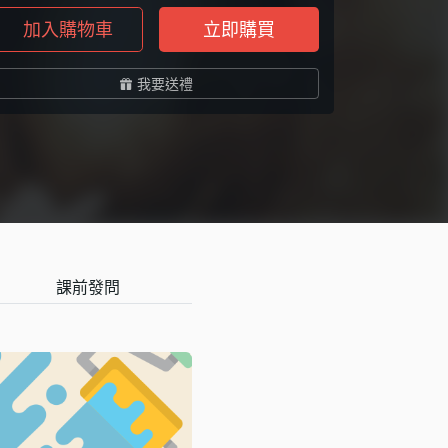
加入購物車
立即購買
我要送禮
課前發問