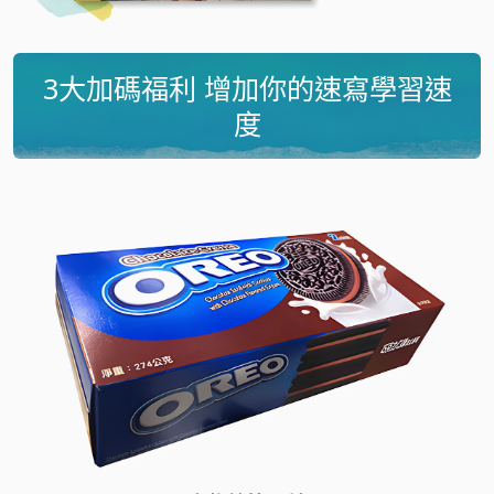
3大加碼福利 增加你的速寫學習速
度