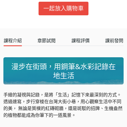
一起放入購物車
課程介紹
章節試閱
課程評價
課前發問
漫步在街頭，用鋼筆&水彩記錄在
地生活
手繪的凝視與記錄，是將「生活」記憶下來最深刻的方式。
透過速寫，步行穿梭在台灣大街小巷，用心觀察生活中不同
的美， 無論是質樸的紅磚砌牆，還是斑駁的招牌、生機盎然
的植物都能成為你筆下的一道風景。