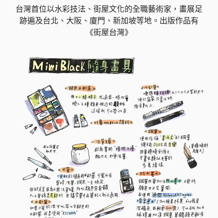
台灣首位以水彩技法、街屋文化的全職藝術家，畫展足
跡遍及台北、大阪、廈門、新加坡等地。出版作品有
《街屋台灣》