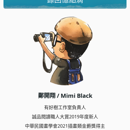
鄭開翔 / Mimi Black
有好樹工作室負責人
誠品閱讀職人大賞2019年度新人
中華民國畫學會2021插畫類金爵獎得主