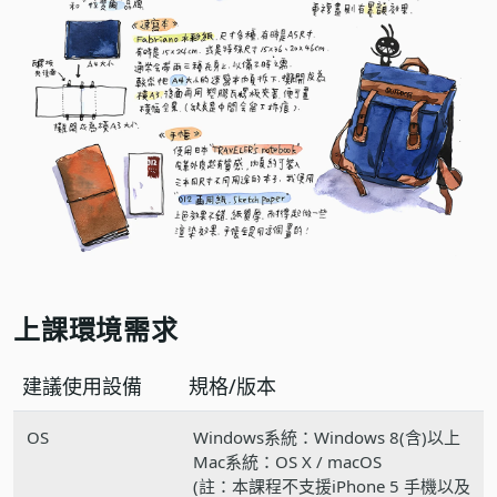
上課環境需求
建議使用設備
規格/版本
OS
Windows系統：Windows 8(含)以上
Mac系統：OS X / macOS
(註：本課程不支援iPhone 5 手機以及