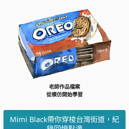
老師作品檔案
從模仿開始學習
Mimi Black帶你穿梭台灣街道，紀
錄回憶點滴