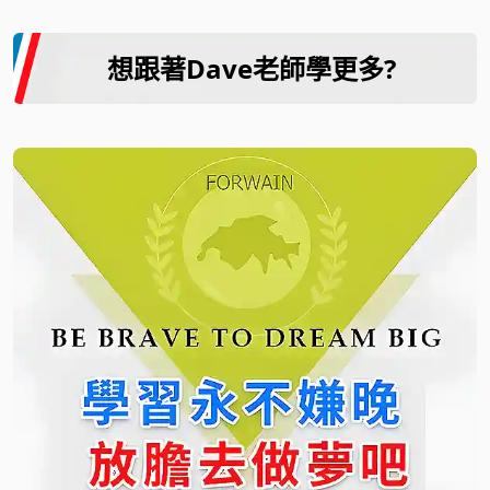
想跟著Dave老師學更多?