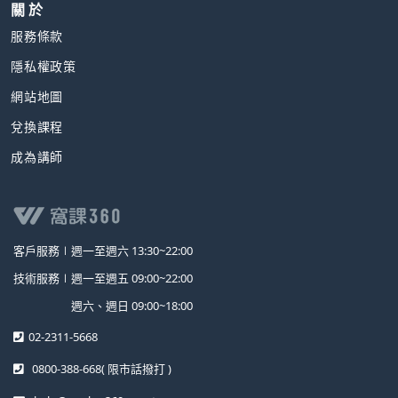
關 於
服務條款
隱私權政策
網站地圖
兌換課程
成為講師
客戶服務∣
週一至週六 13:30~22:00
技術服務∣
週一至週五 09:00~22:00
週六、週日 09:00~18:00
02-2311-5668
0800-388-668
( 限市話撥打 )