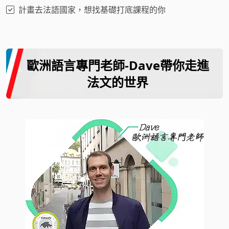
計畫去法語國家，想找基礎打底課程的你
歐洲語言專門老師-Dave帶你走進
法文的世界