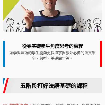
從零基礎學生角度思考的課程
讓學習法語的學生能夠更快速掌握旅外必備的法文單
字、句型、基礎問句等。
五階段打好法語基礎的課程