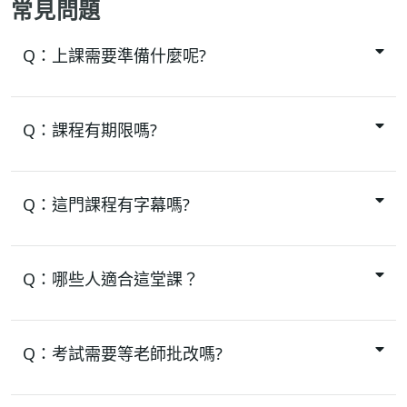
常見問題
Q：
上課需要準備什麼呢?
Q：
課程有期限嗎?
Q：
這門課程有字幕嗎?
Q：
哪些人適合這堂課？
Q：
考試需要等老師批改嗎?