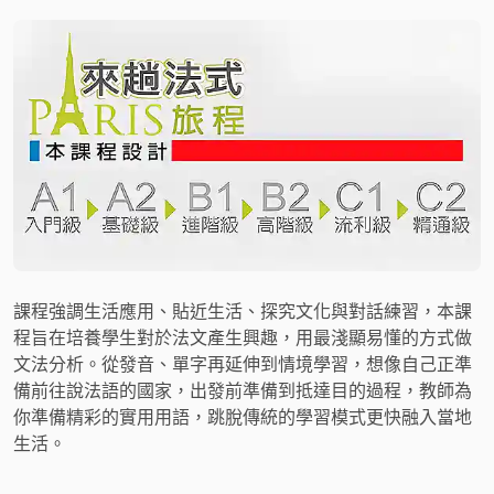
課程強調生活應用、貼近生活、探究文化與對話練習，本課
程旨在培養學生對於法文產生興趣，用最淺顯易懂的方式做
文法分析。從發音、單字再延伸到情境學習，想像自己正準
備前往說法語的國家，出發前準備到抵達目的過程，教師為
你準備精彩的實用用語，跳脫傳統的學習模式更快融入當地
生活。