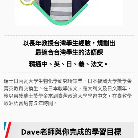
以長年教授台灣學生經驗，規劃出
最適合台灣學生的法語課
精通中、英、日、義、法文。
瑞士日內瓦大學生物化學研究所畢業，日本福岡大學獎學金
菁英教育交換生。在日本教學法文、義大利文及日文兩年，
後以榮獲瑞士獎學金來到臺灣政治大學學習中文，在臺教學
歐洲語言約有５年時間。
Dave老師與你完成的學習目標