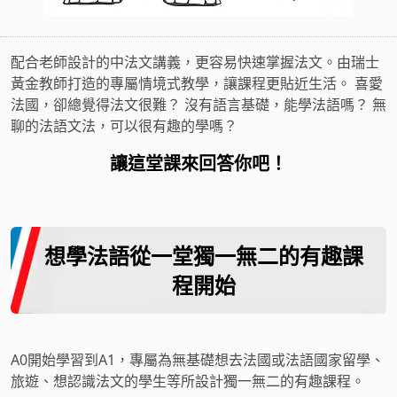
配合老師設計的中法文講義，更容易快速掌握法文。由瑞士
黃金教師打造的專屬情境式教學，讓課程更貼近生活。 喜愛
法國，卻總覺得法文很難？ 沒有語言基礎，能學法語嗎？ 無
聊的法語文法，可以很有趣的學嗎？
讓這堂課來回答你吧！
想學法語從一堂獨一無二的有趣課
程開始
A0開始學習到A1，專屬為無基礎想去法國或法語國家留學、
旅遊、想認識法文的學生等所設計獨一無二的有趣課程。