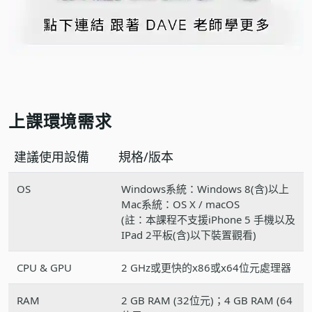
上課環境需求
建議使用設備
規格/版本
OS
Windows系統：Windows 8(含)以上
Mac系統：OS X / macOS
(註：本課程不支援iPhone 5 手機以及
IPad 2平板(含)以下裝置觀看)
CPU & GPU
2 GHz或更快的x86或x64位元處理器
RAM
2 GB RAM (32位元)；4 GB RAM (64