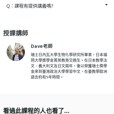
Q：
課程有提供講義嗎?
授課講師
Dave老師
瑞士日內瓦大學生物化學研究所畢業，日本福
岡大學獎學金菁英教育交換生。在日本教學法
文、義大利文及日文兩年，後以榮獲瑞士獎學
金來到臺灣政治大學學習中文，在臺教學歐洲
語言約有5年時間。
看過此課程的人也看了...