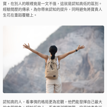
寶，在別人的眼裡竟是一文不值，這就是認知高低的區別。
經驗閱歷的傳承，為你帶來認知的提升，同時避免將寶貴人
生花在重蹈覆轍上。
認知高的人，看事情的格局更為宏觀，他們能發揮自己最大