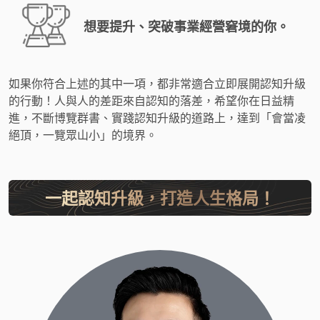
想要提升、突破事業經營窘境的你。
如果你符合上述的其中一項，都非常適合立即展開認知升級
的行動！人與人的差距來自認知的落差，希望你在日益精
進，不斷博覽群書、實踐認知升級的道路上，達到「會當凌
絕頂，一覽眾山小」的境界。
一起認知升級，打造人生格局！