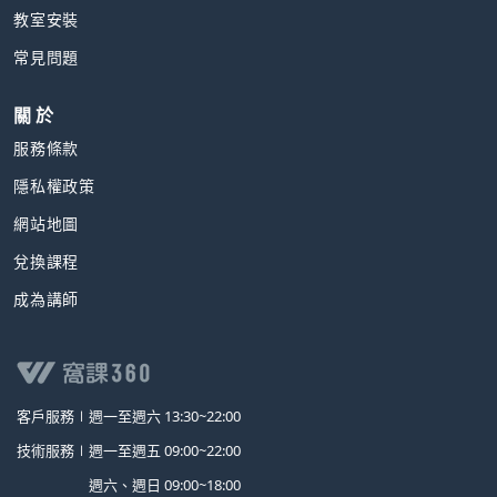
教室安裝
常見問題
關 於
服務條款
隱私權政策
網站地圖
兌換課程
成為講師
客戶服務∣
週一至週六 13:30~22:00
技術服務∣
週一至週五 09:00~22:00
週六、週日 09:00~18:00