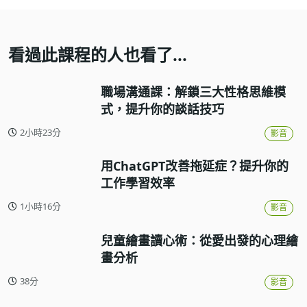
看過此課程的人也看了...
職場溝通課：解鎖三大性格思維模
式，提升你的談話技巧
2小時23分
影音
用ChatGPT改善拖延症？提升你的
工作學習效率
1小時16分
影音
兒童繪畫讀心術：從愛出發的心理繪
畫分析
38分
影音