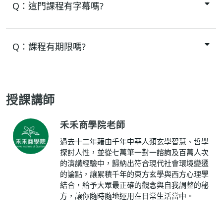
Q：
這門課程有字幕嗎?
Q：
課程有期限嗎?
授課講師
禾禾商學院老師
過去十二年藉由千年中華人類玄學智慧、哲學
探討人性，並從七萬筆一對一諮詢及百萬人次
的演講經驗中，歸納出符合現代社會環境變遷
的論點，讓累積千年的東方玄學與西方心理學
結合，給予大眾最正確的觀念與自我調整的秘
方，讓你隨時隨地運用在日常生活當中。