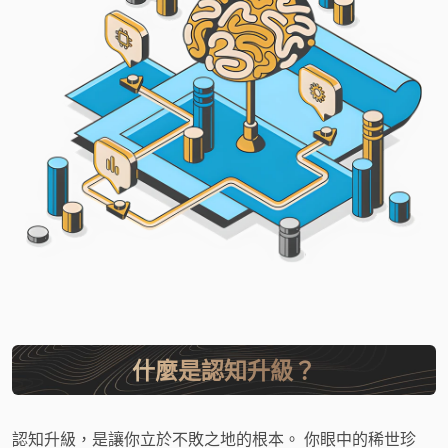
什麼是認知升級？
認知升級，是讓你立於不敗之地的根本。 你眼中的稀世珍