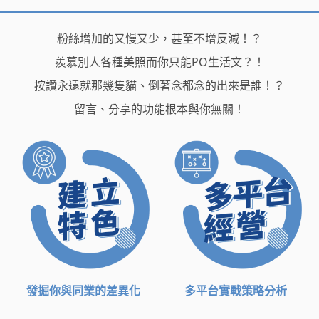
粉絲增加的又慢又少，甚至不增反減！？
羨慕別人各種美照而你只能PO生活文？！
按讚永遠就那幾隻貓、倒著念都念的出來是誰！？
留言、分享的功能根本與你無關！
發掘你與同業的差異化
多平台實戰策略分析