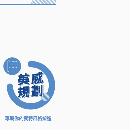
專屬你的獨特風格塑造