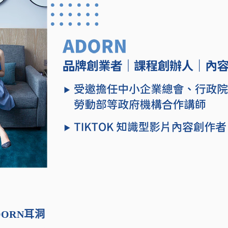
ORN耳洞