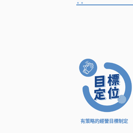
有策略的經營目標制定