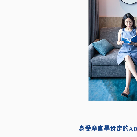
身受產官學肯定的AD