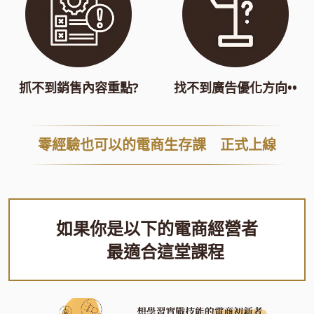
抓不到銷售內容重點?
找不到廣告優化方向••
零經驗也可以的電商生存課 正式上線
如果你是以下的電商經營者
最適合這堂課程