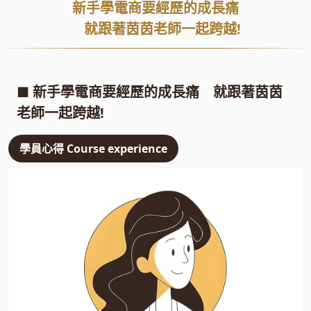
新手學電商要經歷的成長痛
就跟著茵茵老師一起跨越!
■ 新手學電商要經歷的成長痛 就跟著茵茵
老師一起跨越!
學員心得 Course experience