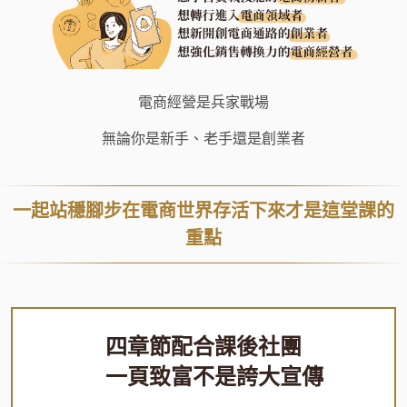
電商經營是兵家戰場
無論你是新手、老手還是創業者
一起站穩腳步在電商世界存活下來才是這堂課的
重點
四章節配合課後社團
一頁致富不是誇大宣傳