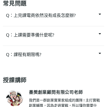
常見問題
Q：
上完課電商依然沒有成長怎麼辦?
Q：
上課需要準備什麼呢?
Q：
課程有期限嗎?
授課講師
墨樊創業顧問有限公司老師
我們是一群創業實業家組成的團隊 ! 主打實戰
創業輔導，因為走過實戰，所以懂你需要什