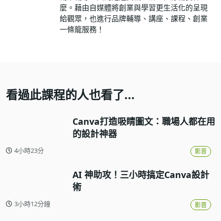
麼。藉由自媒體將創業與學習更生活化的呈現
給觀眾，也進行品牌輔導、講座、課程、創業
一條龍服務！
看過此課程的人也看了...
Canva打造吸睛圖文：職場人都在用
的設計神器
4小時23分
影音
AI 神助攻！三小時搞定Canva設計
術
3小時12分鐘
影音