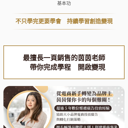
基本功
不只學完更要學會 持續學習創造變現
最擅長一頁銷售的茵茵老師
帶你完成學程 開啟變現