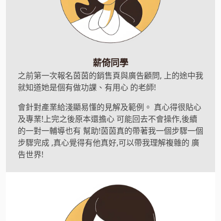
薪倚同學
之前第一次報名茵茵的銷售頁與廣告顧問, 上的途中我
就知道她是個有做功課、有用心 的老師!
會針對產業給淺顯易懂的見解及範例。 真心得很貼心
及專業!上完之後原本還擔心 可能回去不會操作,後續
的一對一輔導也有 幫助!茵茵真的帶著我一個步驟一個
步驟完成 ,真心覺得有他真好,可以帶我理解複雜的 廣
告世界!