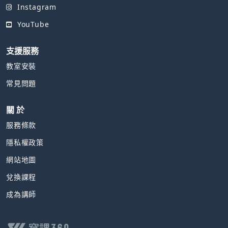
Instagram
YouTube
支援服務
教室安裝
常見問題
關 於
服務條款
隱私權政策
網站地圖
兌換課程
成為講師