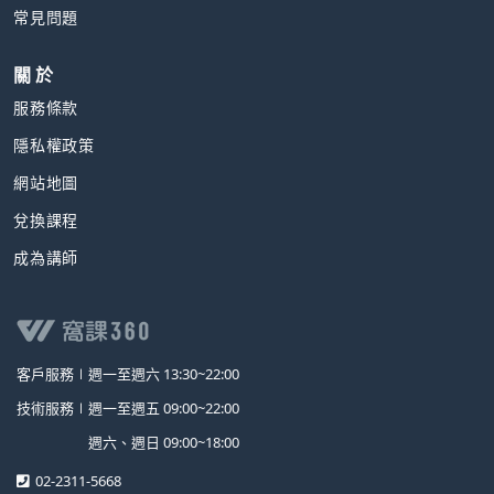
常見問題
關 於
服務條款
隱私權政策
網站地圖
兌換課程
成為講師
客戶服務∣
週一至週六 13:30~22:00
技術服務∣
週一至週五 09:00~22:00
週六、週日 09:00~18:00
02-2311-5668