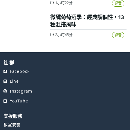
1小時22分
影音
微醺葡萄酒學：經典調個性，13
種混搭風味
2小時45分
影音
社 群
Facebook
Line
Instagram
YouTube
支援服務
教室安裝