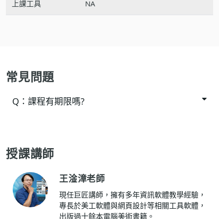
上課工具
NA
常見問題
Q：
課程有期限嗎?
授課講師
王淦漳老師
現任巨匠講師，擁有多年資訊軟體教學經驗，
專長於美工軟體與網頁設計等相關工具軟體，
出版過十餘本電腦美術書籍。