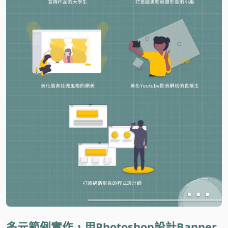
多元範例實作，用Photoshop設計Banner