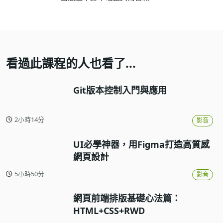
看過此課程的人也看了...
Git版本控制入門與應用
2小時14分
影音
UI必學神器，用Figma打造高質感
網頁設計
5小時50分
影音
網頁前端排版基礎心法篇：
HTML+CSS+RWD