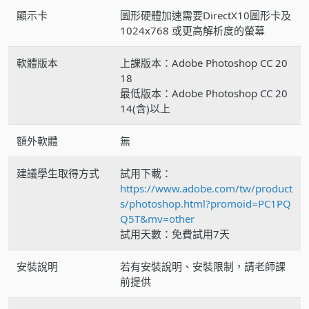
顯示卡
圖形硬體加速需要DirectX10圖形卡及
1024x768 或更高解析度的螢幕
軟體版本
上課版本：Adobe Photoshop CC 20
18
最低版本：Adobe Photoshop CC 20
14(含)以上
額外軟體
無
建議學生取得方式
試用下載：
https://www.adobe.com/tw/product
s/photoshop.html?promoid=PC1PQ
Q5T&mv=other
試用天數：免費試用7天
安裝說明
若有安裝說明、安裝限制，請老師課
前提供