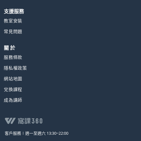
支援服務
教室安裝
常見問題
關 於
服務條款
隱私權政策
網站地圖
兌換課程
成為講師
客戶服務∣
週一至週六 13:30~22:00