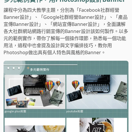
課程中分為四大教學主題，分別為「Facebook社群經營
Banner設計」、「Google社群經營Banner設計」、「產品
宣傳Banner設計」、「網站宣傳Banner設計」，全面講解
各大社群網站網路行銷宣傳的Banner設計該如何製作。以多
元的範例實作，帶你了解每一個操作環節，熟悉每一個功能
用法，過程中也會提及設計與文字編排技巧，教你用
Photoshop做出具有個人特色與風格的Banner。