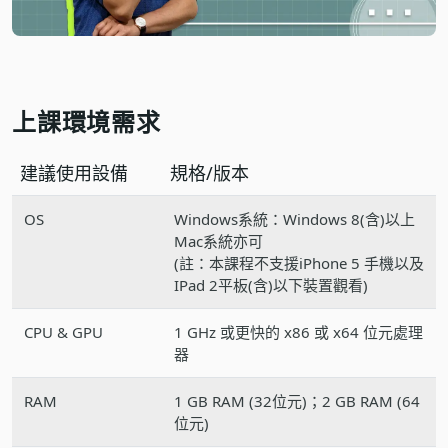
上課環境需求
建議使用設備
規格/版本
OS
Windows系統：Windows 8(含)以上
Mac系統亦可
(註：本課程不支援iPhone 5 手機以及
IPad 2平板(含)以下裝置觀看)
CPU & GPU
1 GHz 或更快的 x86 或 x64 位元處理
器
RAM
1 GB RAM (32位元)；2 GB RAM (64
位元)