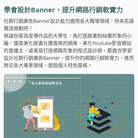
學會設計Banner，提升網路行銷軟實力
社群行銷廣告Banner設計能力適用各大職場領域，快來拓展
職涯規劃吧！
無論你是為宣傳作品的大學生、為打造臉書粉絲團形象的小
編，還是美化臉書社團風格的網美、美化Youtube影音網站
的直播主，或者是打造網路形象的程式設計師，都適合學習
設計社群行銷廣告Banner，提升你的網路行銷軟實力，進而
跨足各大專業領域，塑造個人特色風格。