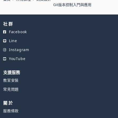
Git版本控制入門與應用
社 群
Facebook
Line
Instagram
YouTube
支援服務
教室安裝
常見問題
關 於
服務條款