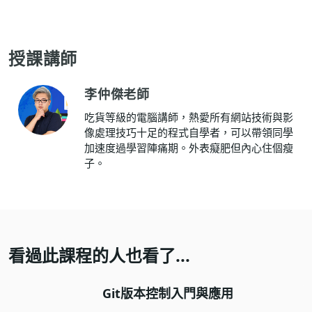
授課講師
李仲傑老師
吃貨等級的電腦講師，熱愛所有網站技術與影
像處理技巧十足的程式自學者，可以帶領同學
加速度過學習陣痛期。外表癡肥但內心住個瘦
子。
看過此課程的人也看了...
Git版本控制入門與應用