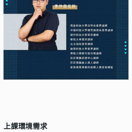
上課環境需求