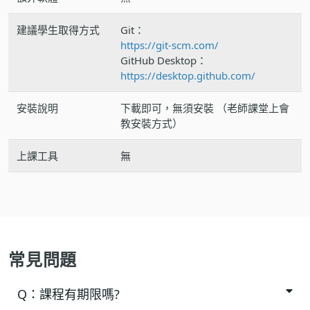
建議學生取得方式
Git：
https://git-scm.com/
GitHub Desktop：
https://desktop.github.com/
安裝說明
下載即可，無須安裝 （老師課堂上會
教安裝方式）
上課工具
無
常見問題
Q：
課程有期限嗎?