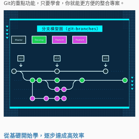
Git的重點功能，只要學會，你就能更方便的整合專案。
從基礎開始學，逐步達成高效率