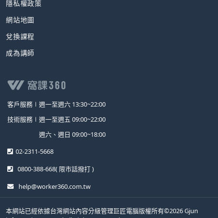
隱私權政策
網站地圖
兌換課程
成為講師
客戶服務∣
週一至週六 13:30~22:00
技術服務∣
週一至週五 09:00~22:00
週六、週日 09:00~18:00
02-2311-5668
0800-388-668
( 限市話撥打 )
help@worker360.com.tw
本網站已經依據台灣網站內容分級管理巨匠電腦版權所有©2026 Gjun