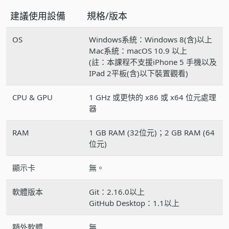
建議使用設備
規格/版本
OS
Windows系統：Windows 8(含)以上
Mac系統：macOS 10.9 以上
(註：本課程不支援iPhone 5 手機以及
IPad 2平板(含)以下裝置觀看)
CPU & GPU
1 GHz 或更快的 x86 或 x64 位元處理
器
RAM
1 GB RAM (32位元)；2 GB RAM (64
位元)
顯示卡
無。
軟體版本
Git：2.16.0以上
GitHub Desktop：1.1以上
額外軟體
無