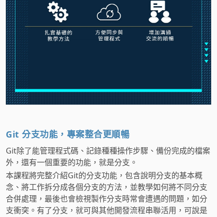
Git 分支功能，專案整合更順暢
Git除了能管理程式碼、記錄種種操作步驟、備份完成的檔案
外，還有一個重要的功能，就是分支。
本課程將完整介紹Git的分支功能，包含說明分支的基本概
念、將工作拆分成各個分支的方法，並教學如何將不同分支
合併處理，最後也會檢視製作分支時常會遭遇的問題，如分
支衝突。有了分支，就可與其他開發流程串聯活用，可說是