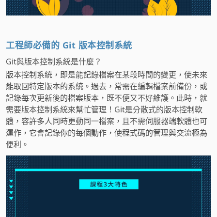
工程師必備的 Git 版本控制系統
Git與版本控制系統是什麼？
版本控制系統，即是能記錄檔案在某段時間的變更，使未來
能取回特定版本的系統。過去，常需在編輯檔案前備份，或
記錄每次更新後的檔案版本，既不便又不好維護。此時，就
需要版本控制系統來幫忙管理！Git是分散式的版本控制軟
體，容許多人同時更動同一檔案，且不需伺服器端軟體也可
運作，它會記錄你的每個動作，使程式碼的管理與交流極為
便利。