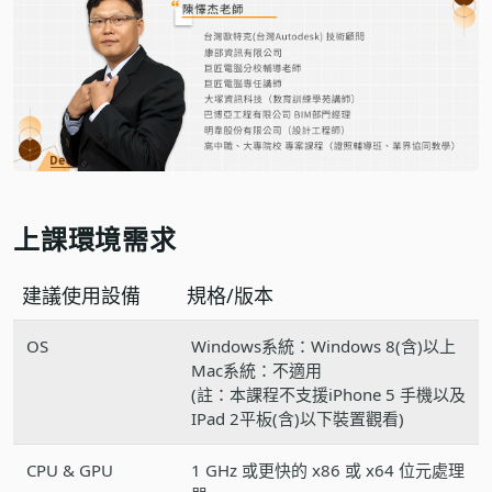
上課環境需求
建議使用設備
規格/版本
OS
Windows系統：Windows 8(含)以上
Mac系統：不適用
(註：本課程不支援iPhone 5 手機以及
IPad 2平板(含)以下裝置觀看)
CPU & GPU
1 GHz 或更快的 x86 或 x64 位元處理