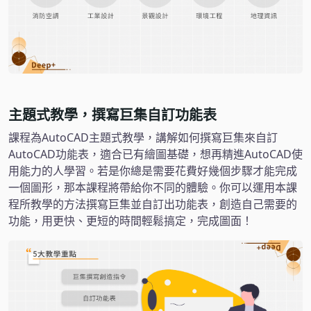
主題式教學，撰寫巨集自訂功能表
課程為AutoCAD主題式教學，講解如何撰寫巨集來自訂
AutoCAD功能表，適合已有繪圖基礎，想再精進AutoCAD使
用能力的人學習。若是你總是需要花費好幾個步驟才能完成
一個圖形，那本課程將帶給你不同的體驗。你可以運用本課
程所教學的方法撰寫巨集並自訂出功能表，創造自己需要的
功能，用更快、更短的時間輕鬆搞定，完成圖面！