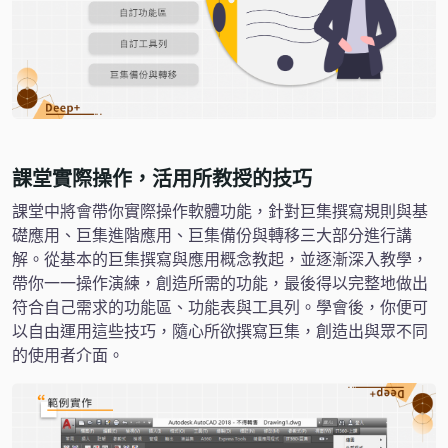
課堂實際操作，活用所教授的技巧
課堂中將會帶你實際操作軟體功能，針對巨集撰寫規則與基
礎應用、巨集進階應用、巨集備份與轉移三大部分進行講
解。從基本的巨集撰寫與應用概念教起，並逐漸深入教學，
帶你一一操作演練，創造所需的功能，最後得以完整地做出
符合自己需求的功能區、功能表與工具列。學會後，你便可
以自由運用這些技巧，隨心所欲撰寫巨集，創造出與眾不同
的使用者介面。