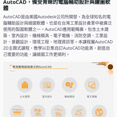
AutoCAD，備受青睞的電腦輔助設計與繪圖軟
體
AutoCAD是由美國Autodesk公司所開發，為全球知名的電
腦輔助設計與繪圖軟體，也是在台灣工業設計產業中被廣泛
使用的製圖軟體之一。AutoCAD應用範疇廣，包含土木建
築、室內設計、機械模具、電子電機、消防空調、工業設
計、景觀設計、環境工程、地理資訊等。本課程屬AutoCAD
2D主題式課程，教學以巨集自訂AutoCAD功能表，創造自
己需要的功能，讓繪圖工作更順利。