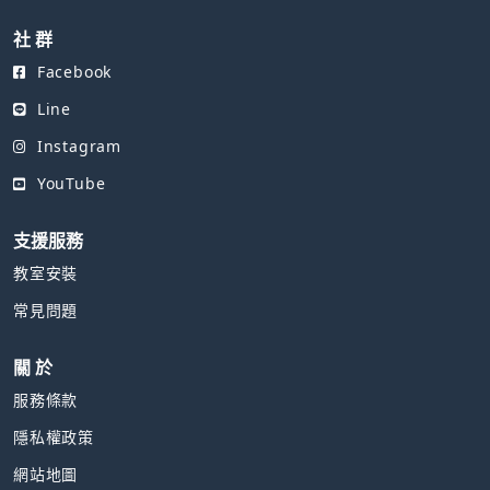
社 群
Facebook
Line
Instagram
YouTube
支援服務
教室安裝
常見問題
關 於
服務條款
隱私權政策
網站地圖