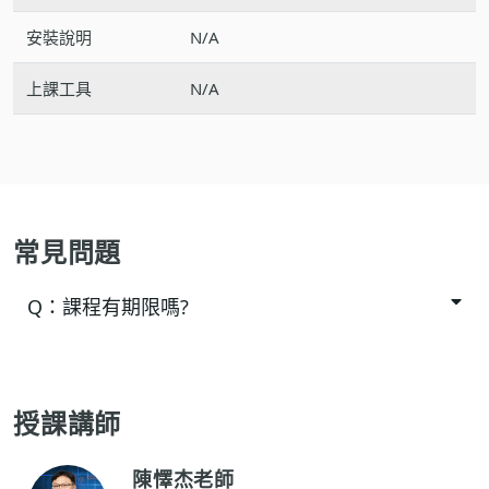
安裝說明
N/A
上課工具
N/A
常見問題
Q：
課程有期限嗎?
授課講師
陳懌杰老師