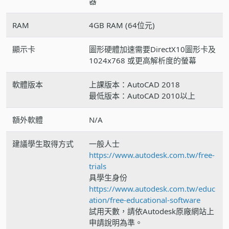
器
RAM
4GB RAM (64位元)
顯示卡
圖形硬體加速需要DirectX10圖形卡及
1024x768 或更高解析度的螢幕
軟體版本
上課版本：AutoCAD 2018
最低版本：AutoCAD 2010以上
額外軟體
N/A
建議學生取得方式
一般人士
https://www.autodesk.com.tw/free-
trials
具學生身份
https://www.autodesk.com.tw/educ
ation/free-educational-software
試用天數，請依Autodesk原廠網站上
申請說明為準。