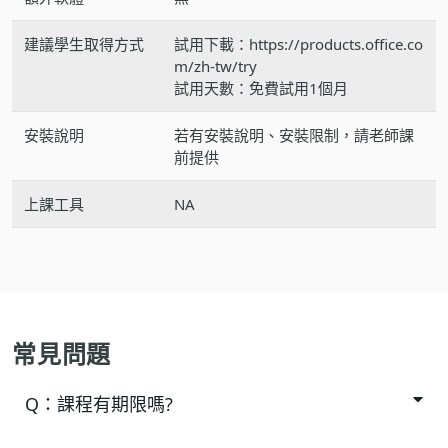
建議學生取得方式
試用下載：https://products.office.co
m/zh-tw/try
試用天數：免費試用1個月
安裝說明
若有安裝說明、安裝限制，請老師課
前提供
上課工具
NA
常見問題
Q：
課程有期限嗎?