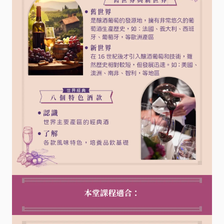
本堂課程適合：