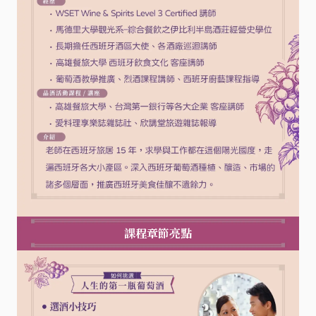
課程章節亮點