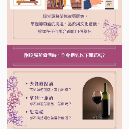
剛接觸葡萄酒時，你會遇到以下問題嗎?