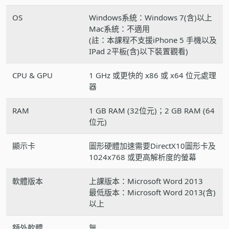
OS
Windows系統：Windows 7(含)以上
Mac系統：不適用
(註：本課程不支援iPhone 5 手機以及
IPad 2平板(含)以下裝置觀看)
CPU & GPU
1 GHz 或更快的 x86 或 x64 位元處理
器
RAM
1 GB RAM (32位元)；2 GB RAM (64
位元)
顯示卡
圖形硬體加速需要DirectX10圖形卡及
1024x768 或更高解析度的螢幕
軟體版本
上課版本：Microsoft Word 2013
最低版本：Microsoft Word 2013(含)
以上
額外軟體
無