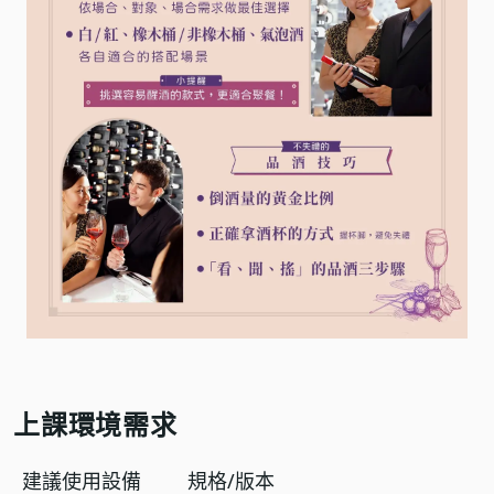
上課環境需求
建議使用設備
規格/版本