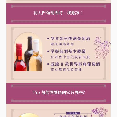
初入門葡萄酒時，我應該：
Tip 葡萄酒釀造國家有哪些?