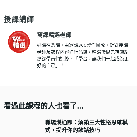
授課講師
窩課精選老師
好課在窩課，由窩課360製作團隊，針對授課
老師及課程內容進行品鑑，精選後優先推薦給
窩課學員們進修，「學習，讓我們一起成為更
好的自己」！
看過此課程的人也看了...
職場溝通課：解鎖三大性格思維模
式，提升你的談話技巧