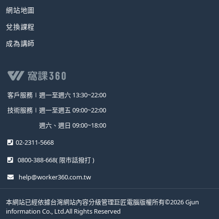
網站地圖
兌換課程
成為講師
客戶服務∣
週一至週六 13:30~22:00
技術服務∣
週一至週五 09:00~22:00
週六、週日 09:00~18:00
02-2311-5668
0800-388-668
( 限市話撥打 )
help@worker360.com.tw
本網站已經依據台灣網站內容分級管理巨匠電腦版權所有©2026 Gjun
information Co., Ltd.All Rights Reserved