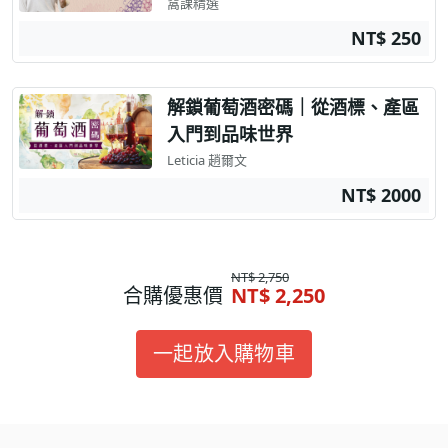
窩課精選
NT$ 250
解鎖葡萄酒密碼｜從酒標、產區
入門到品味世界
Leticia 趙爾文
NT$ 2000
NT$ 2,750
合購優惠價
NT$ 2,250
一起放入購物車