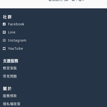
選酒技巧到8款經典酒與
葡萄風味
社 群
Facebook
Line
Instagram
YouTube
支援服務
教室安裝
常見問題
關 於
服務條款
隱私權政策