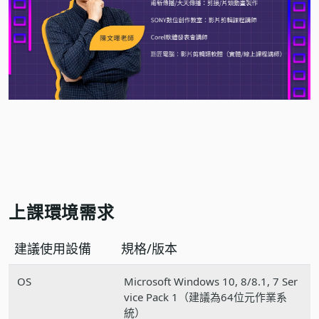
上課環境需求
建議使用設備
規格/版本
OS
Microsoft Windows 10, 8/8.1, 7 Ser
vice Pack 1（建議為64位元作業系
統）