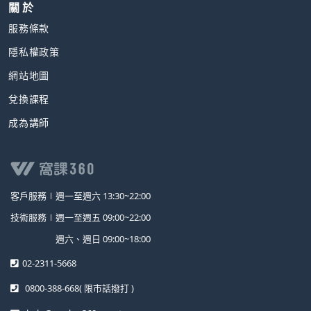
關 於
服務條款
隱私權政策
網站地圖
兌換課程
成為講師
客戶服務∣
週一至週六 13:30~22:00
技術服務∣
週一至週五 09:00~22:00
週六、週日 09:00~18:00
02-2311-5668
0800-388-668
( 限市話撥打 )