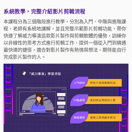
系統教學，完整介紹影片剪輯流程
本課程分為三個階段進行教學，分別為入門、中階與進階課
程，老師有系統地講解，並且完整示範影片剪輯功能，帶你
快速了解威力導演這款影片製作與剪輯軟體的優勢，訓練你
以非線性的思考方式進行剪輯工作，提供一個從入門到精通
最快速的捷徑，適合對影片製作有熱情與想法，期待能自行
完成影片製作的人。