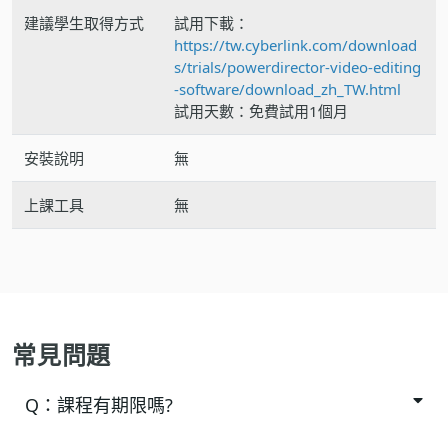
建議學生取得方式
試用下載：
https://tw.cyberlink.com/download
s/trials/powerdirector-video-editing
-software/download_zh_TW.html
試用天數：免費試用1個月
安裝說明
無
上課工具
無
常見問題
Q：
課程有期限嗎?