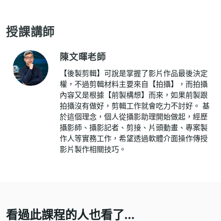
授課講師
陳文暉老師
【後製剪輯】可說是掌握了影片作品最後決定
權，不過剪輯材料主要來自【拍攝】，而拍攝
內容又是根據【前製構想】而來，如果前製跟
拍攝沒有做好，剪輯工作就會吃力不討好。 基
於這個理念，個人從攝影助理開始做起，經歷
攝影師、攝影記者、剪接、片頭動畫、專案製
作人等實務工作，希望透過軟體介面操作傳授
影片製作相關技巧。
看過此課程的人也看了...