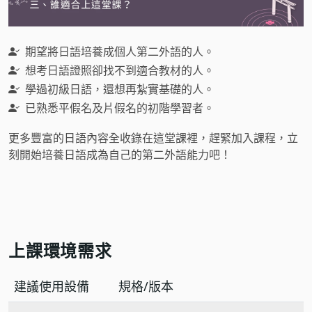
期望將日語培養成個人第二外語的人。
想考日語證照卻找不到適合教材的人。
學過初級日語，還想再紮實基礎的人。
已熟悉平假名及片假名的初階學習者。
更多豐富的日語內容全收錄在這堂課裡，趕緊加入課程，立
刻開始培養日語成為自己的第二外語能力吧！
上課環境需求
建議使用設備
規格/版本