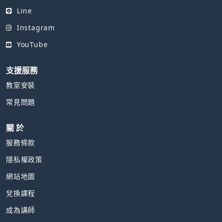
Line
Instagram
YouTube
支援服務
教室安裝
常見問題
關 於
服務條款
隱私權政策
網站地圖
兌換課程
成為講師