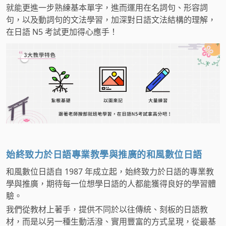
就能更進一步熟練基本單字，進而運用在名詞句、形容詞
句，以及動詞句的文法學習，加深對日語文法結構的理解，
在日語 N5 考試更加得心應手！
始終致力於日語專業教學與推廣的和風數位日語
和風數位日語自 1987 年成立起，始終致力於日語的專業教
學與推廣，期待每一位想學日語的人都能獲得良好的學習體
驗。
我們從教材上著手，提供不同於以往傳統、刻板的日語教
材，而是以另一種生動活潑、實用豐富的方式呈現，從最基