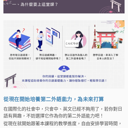
從現在開始培養第二外語能力，為未來打算
在國際化的社會中，只會中、英文已經不夠用了，若你對日
語有興趣，不妨選擇它作為你的第二外語能力吧！
從現在就開始跟著本課程的教學進度，自由安排學習時間，