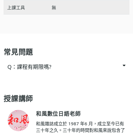
上課工具
無
常見問題
Q：
課程有期限嗎?
授課講師
和風數位日語老師
和風雜誌成立於 1987 年6 月，成立至今已有
三十年之久。三十年的時間對和風來說包含了