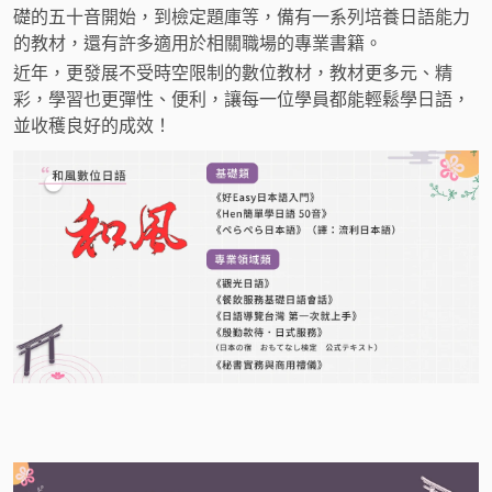
礎的五十音開始，到檢定題庫等，備有一系列培養日語能力
的教材，還有許多適用於相關職場的專業書籍。
近年，更發展不受時空限制的數位教材，教材更多元、精
彩，學習也更彈性、便利，讓每一位學員都能輕鬆學日語，
並收穫良好的成效！