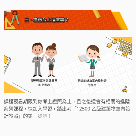
課程觀看期限到你考上證照為止，且之後還會有相關的進階
系列課程，快加入學習，踏出考「12500 乙級建築物室內設
計證照」的第一步吧！