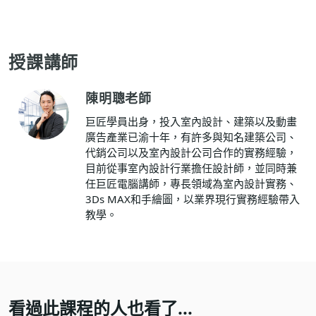
授課講師
陳明聰老師
巨匠學員出身，投入室內設計、建築以及動畫
廣告產業已渝十年，有許多與知名建築公司、
代銷公司以及室內設計公司合作的實務經驗，
目前從事室內設計行業擔任設計師，並同時兼
任巨匠電腦講師，專長領域為室內設計實務、
3Ds MAX和手繪圖，以業界現行實務經驗帶入
教學。
看過此課程的人也看了...