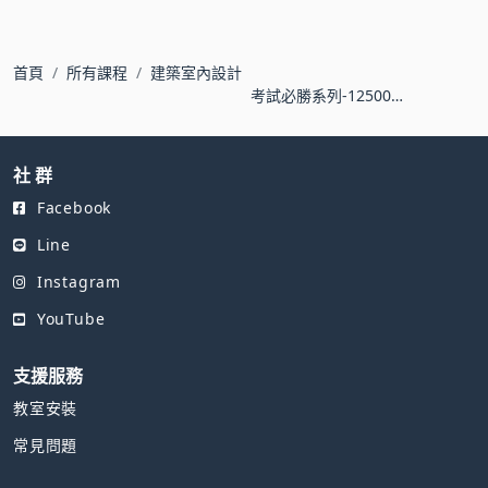
首頁
所有課程
建築室內設計
考試必勝系列-12500乙
級室內設計繪圖基礎班
社 群
Facebook
Line
Instagram
YouTube
支援服務
教室安裝
常見問題