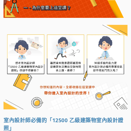
室內設計師必備的「12500 乙級建築物室內設計證
照」