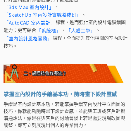
、
「3ds Max 室內設計」
、
「SketchUp 室內設計實戰養成班」
課程，進而強化室內設計電腦繪圖
「AutoCAD 室內設計」
能力；更可結合
、
、
「系統櫃」
「人體工學」
課程，全面提升其他相關的室內設計
「室內設計風格實務」
技巧。
掌握室內設計的手繪基本功，隨時畫下設計靈感
手繪是室內設計基本功，若能掌握手繪室內設計平立面圖的
技巧，你就能夠隨時畫下設計靈感，並能與工班或客戶輕鬆
溝通想法，像是在與客戶的討論會談上若是需要現場改圖與
調整，即可立刻展現出個人的專業實力。