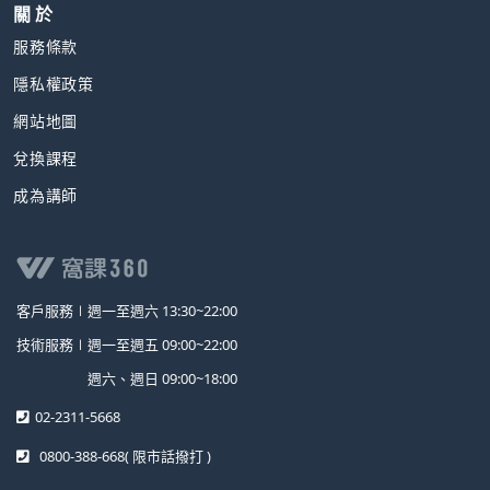
關 於
服務條款
隱私權政策
網站地圖
兌換課程
成為講師
客戶服務∣
週一至週六 13:30~22:00
技術服務∣
週一至週五 09:00~22:00
週六、週日 09:00~18:00
02-2311-5668
0800-388-668
( 限市話撥打 )