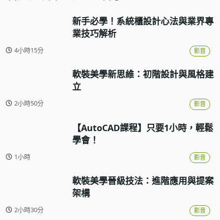
新手必學！系統櫃設計心法與業界專
業技巧解析
4小時15分
影音
軟裝美學新思維：初階設計與風格建
立
2小時50分
影音
【AutoCAD課程】只要1小時，輕鬆
學會！
1小時
影音
軟裝美學晉級技法：進階應用與提案
架構
2小時30分
影音