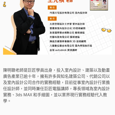
陳明聰老師是巨匠學員出身，投入室內設計、建築以及動畫
廣告產業已逾十年，擁有許多與知名建築公司、代銷公司以
及室內設計公司合作的實務經驗，目前從事室內設計行業擔
任設計師，並同時兼任巨匠電腦講師，專長領域為室內設計
實務、3ds MAX 和手繪圖，並以業界現行實務經驗代入教
學。