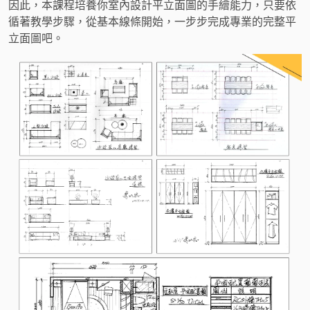
因此，本課程培養你室內設計平立面圖的手繪能力，只要依
循著教學步驟，從基本線條開始，一步步完成專業的完整平
立面圖吧。