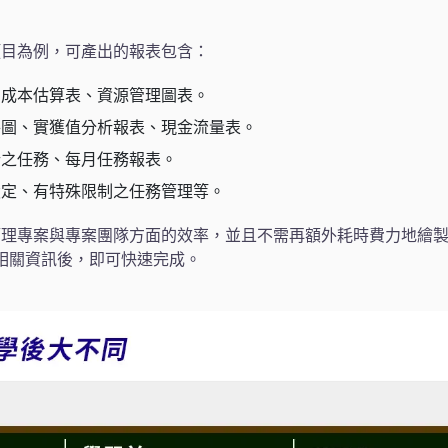
項目為例，可產出的報表包含：
、成本估算表、資源管理圖表。
特圖、實獲值分析報表、現金流量表。
行之任務、每月任務報表。
設定、有特殊限制之任務管理等。
管理專案與專案團隊方面的效率，並且不需再額外耗時費力地繪
t 中建立相關資訊後，即可快速完成。