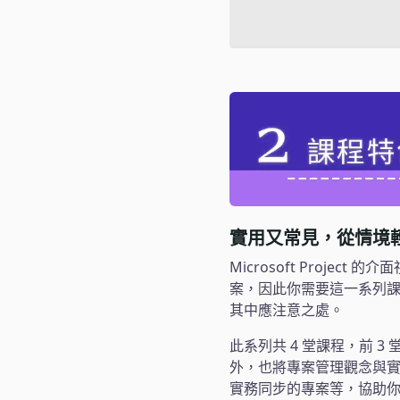
實用又常見，從情境
Microsoft Proj
案，因此你需要這一系列
其中應注意之處。
此系列共 4 堂課程，前 3
外，也將專案管理觀念與
實務同步的專案等，協助你從實