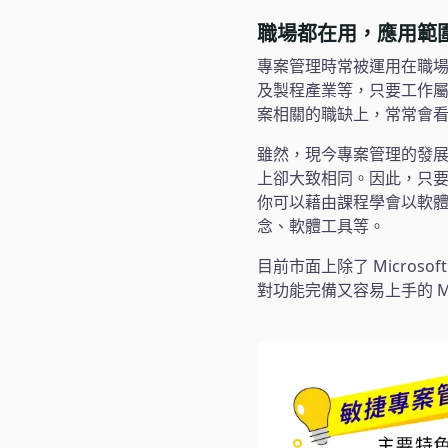
職場都在用，應用範
專案管理時常被運用在職
及製程產業等，只要工作
案相關的職缺上，常常會
雖然，現今專案管理的發
上卻大致相同。因此，只
你可以藉由課程學會以軟
念、軟體工具等。
目前市面上除了 Micros
對功能完備又容易上手的 Mi