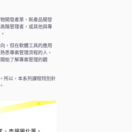
藥物開發產業、新產品開發
、高階管理者，或其他與專
求。
方向，但在軟體工具的應用
經熟悉專案管理流程的人，
中開始了解專案管理的觀
待考量。所以，本系列課程特別針
。