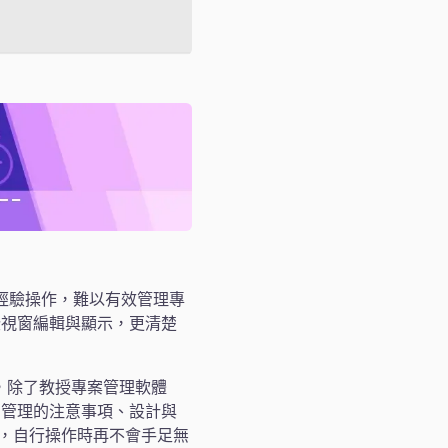
既往經驗操作，難以有效管理專
些視窗編輯與顯示，更清楚
範例，除了教授專案管理軟體
台管理的注意事項、設計與
的用法，自行操作時再不會手足無