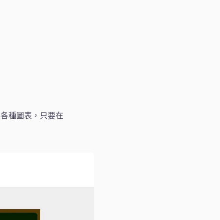
製各種圖表，只要在