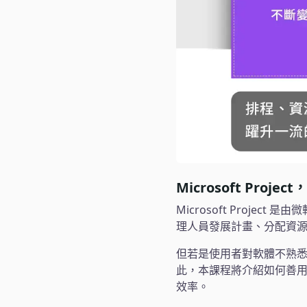
Microsoft Pro
Microsoft Proj
理人員發展計畫、分配資
但若是使用者對軟體不熟
此，本課程將介紹如何善
效率。