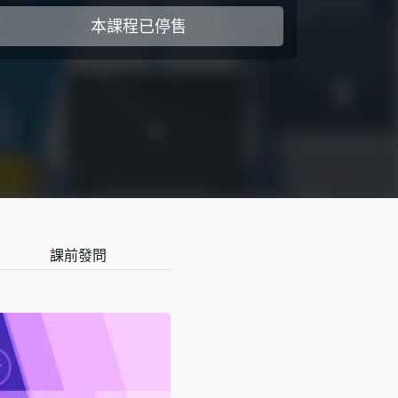
本課程已停售
課前發問