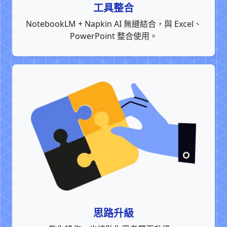
工具整合
NotebookLM + Napkin AI 無縫結合，與 Excel、
PowerPoint 整合使用。
思路升級