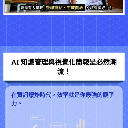
AI 知識管理與視覺化簡報是必然潮
流！
在資訊爆炸時代，效率就是你最強的競爭
力。