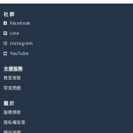
的知識管理力
社 群
Facebook
Line
Instagram
YouTube
支援服務
教室安裝
常見問題
關 於
服務條款
隱私權政策
網站地圖