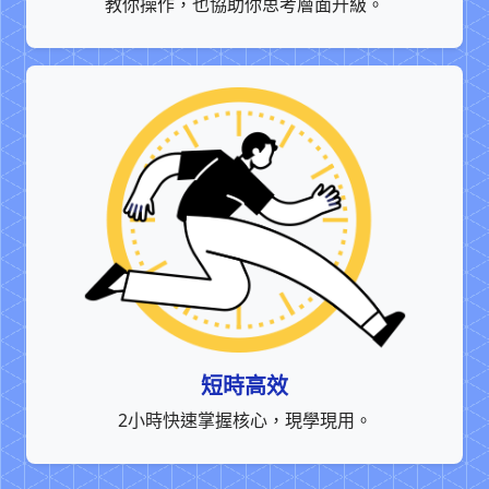
教你操作，也協助你思考層面升級。
短時高效
2小時快速掌握核心，現學現用。