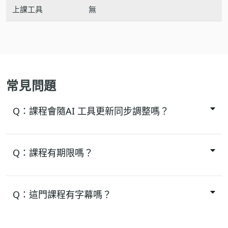
上課工具
無
常見問題
Q：
課程會隨AI 工具更新同步調整嗎？
Q：
課程有期限嗎？
Q：
這門課程有字幕嗎？