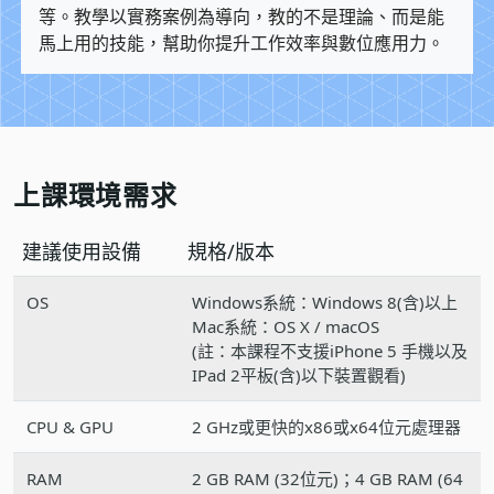
等。教學以實務案例為導向，教的不是理論、而是能
馬上用的技能，幫助你提升工作效率與數位應用力。
上課環境需求
建議使用設備
規格/版本
OS
Windows系統：Windows 8(含)以上
Mac系統：OS X / macOS
(註：本課程不支援iPhone 5 手機以及
IPad 2平板(含)以下裝置觀看)
CPU & GPU
2 GHz或更快的x86或x64位元處理器
RAM
2 GB RAM (32位元)；4 GB RAM (64