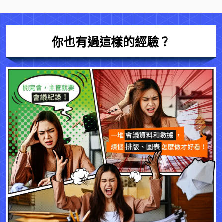
你也有過這樣的經驗？