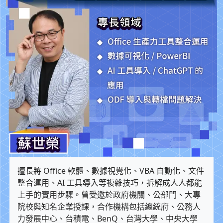
擅長將 Office 軟體、數據視覺化、VBA 自動化、文件
整合運用、AI 工具導入等複雜技巧，拆解成人人都能
上手的實用步驟。曾受邀於政府機關、公部門、大專
院校與知名企業授課，合作機構包括總統府、公務人
力發展中心、台積電、BenQ、台灣大學、中央大學