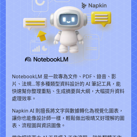
NotebookLM 是一款專為文件、PDF、錄音、影
片、法規…等多種類型資料設計的 AI 筆記工具，能
快速幫你整理重點、生成摘要與大綱，大幅提升資料
處理效率。
Napkin AI 則擅長將文字與數據轉化為視覺化圖表，
讓你也能像設計師一樣，輕鬆做出吸晴又好理解的圖
表、流程圖與資訊圖像。