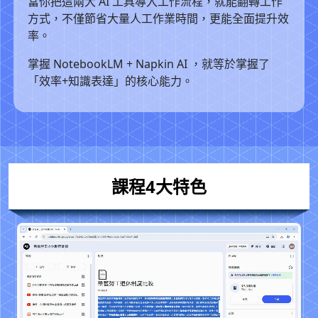
當你把這兩大 AI 工具導入工作流程，就能翻轉工作
方式，不僅節省大量人工作業時間，更能全面提升效
率。
掌握 NotebookLM + Napkin AI ，就等於掌握了
「效率+知識表達」的核心能力。
課程4大特色