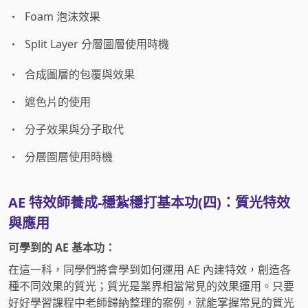
Foam 泡沫效果
Split Layer 分層圖層使用時機
合成圖層的包覆與效果
遮色片的使用
分子效果與分子取代
分層圖層使用時機
AE 特效師養成-穩紮穩打基本功(四)：質光特效
與應用
可學到的 AE 基本功：
在這一科，同學們將會學到如何運用 AE 內建特效，創造各
種不同效果的質光；質光是業界相當常見的效果運用。只要
好好學習課程中老師歸納整理的案例，就能掌握常見的質光