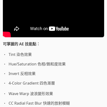
可掌握的 AE 技能點：
Tint 染色效果
Hue/Saturation 色相/飽和度效果
Invert 反相效果
4-Color Gradient 四色漸層
Wave Warp 波浪變形效果
CC Radial Fast Blur 快速的放射模糊