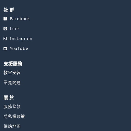
用-拉鏡效果
社 群
Facebook
Line
Instagram
YouTube
支援服務
教室安裝
常見問題
關 於
服務條款
隱私權政策
網站地圖