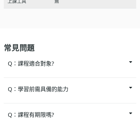
上課工具
無
常見問題
Q：
課程適合對象?
Q：
學習前需具備的能力
Q：
課程有期限嗎?