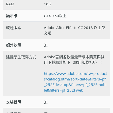
RAM
16G
顯示卡
GTX-750以上
軟體版本
Adobe After Effects CC 2018 以上英
文版
額外軟體
無
建議學生取得方式
Adobe官網各軟體最新版本購買與試
用下載網址如下（試用版為7天）：
https://www.adobe.com/tw/product
s/catalog.html?sort=date&filters=pf
_252Fdesktop&filters=pf_252Fmobi
le&filters=pf_252Fweb
安裝說明
無