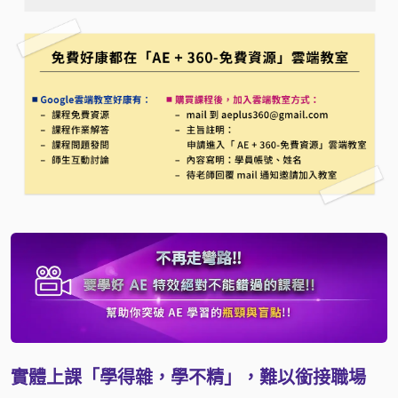
實體上課「學得雜，學不精」，難以銜接職場