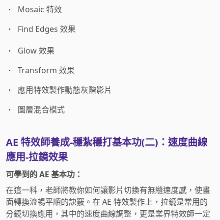
Mosaic 特效
Find Edges 效果
Glow 效果
Transform 效果
應用特效製作動態灰階影片
圖層混合模式
AE 特效師養成-穩紮穩打基本功(二)：速度曲線
應用-拉鏡效果
可學到的 AE 基本功：
在這一科，老師將教你如何讓影片切換有無縫速度感，使畫
面轉換流暢平順的訣竅。在 AE 特效製作上，拉鏡是常用的
分鏡切換應用，其中的速度曲線調整，更是業界特效師一定