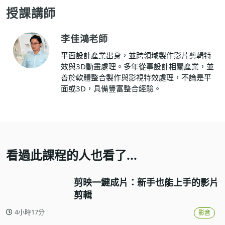
授課講師
李佳鴻老師
平面設計產業出身，並跨領域製作影片剪輯特
效與3D動畫處理。多年從事設計相關產業，並
善於軟體整合製作與影視特效處理，不論是平
面或3D，具備豐富整合經驗。
看過此課程的人也看了...
剪映一鍵成片：新手也能上手的影片
剪輯
4小時17分
影音