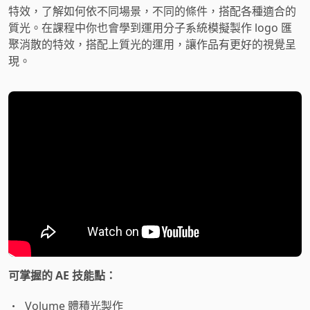
特效，了解如何依不同場景，不同的條件，搭配各種適合的
質光。在課程中你也會學到運用分子系統模擬製作 logo 匯
聚消散的特效，搭配上質光的運用，讓作品有更好的視覺呈
現。
可掌握的 AE 技能點：
Volume 體積光製作