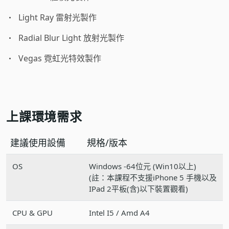
Light Ray 雷射光製作
Radial Blur Light 放射光製作
Vegas 霓虹光特效製作
上課環境需求
建議使用設備
規格/版本
OS
Windows -64位元 (Win10以上)
(註：本課程不支援iPhone 5 手機以及
IPad 2平板(含)以下裝置觀看)
CPU & GPU
Intel I5 / Amd A4